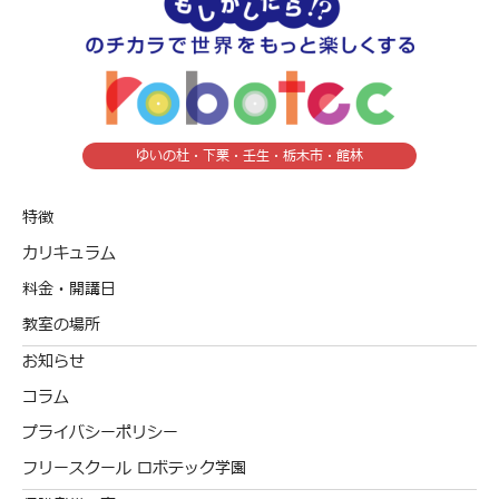
ゆいの杜・下栗・壬生・栃木市・館林
特徴
カリキュラム
料金・開講日
教室の場所
お知らせ
コラム
プライバシーポリシー
フリースクール ロボテック学園