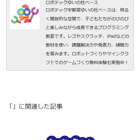
ロボテックゆいの杜ベース
ロボテック宇都宮ゆいの杜ベースは、明る
く開放的な空間で、子どもたちがのびのび
と楽しみながら成長できるプログラミング
教室です。レゴやスクラッチ、iPadなどの
教材を使い、課題解決力や発表力、傾聴力
を育みます。ロボットづくりやマインクラ
フトでのゲームづくり無料体験も実施中！
「」に関連した記事