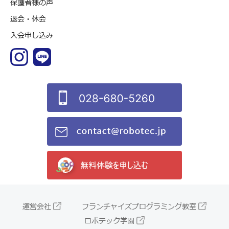
保護者様の声
退会・休会
入会申し込み
運営会社
フランチャイズプログラミング教室
ロボテック学園