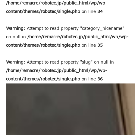
/home/remacre/robotec.jp/public_html/wp/wp-
content/themes/robotec/single.php
on line
34
Warning
: Attempt to read property "category_nicename"
on null in
/home/remacre/robotec.jp/public_html/wp/wp-
content/themes/robotec/single.php
on line
35
Warning
: Attempt to read property "slug" on null in
/home/remacre/robotec.jp/public_html/wp/wp-
content/themes/robotec/single.php
on line
36