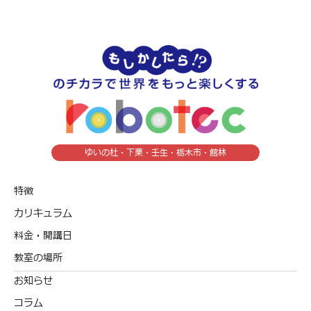
ゆいの杜・下栗・壬生・栃木市・館林
特徴
カリキュラム
料金・開講日
教室の場所
お知らせ
コラム