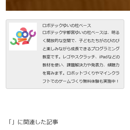
ロボテックゆいの杜ベース
ロボテック宇都宮ゆいの杜ベースは、明る
く開放的な空間で、子どもたちがのびのび
と楽しみながら成長できるプログラミング
教室です。レゴやスクラッチ、iPadなどの
教材を使い、課題解決力や発表力、傾聴力
を育みます。ロボットづくりやマインクラ
フトでのゲームづくり無料体験も実施中！
「」に関連した記事