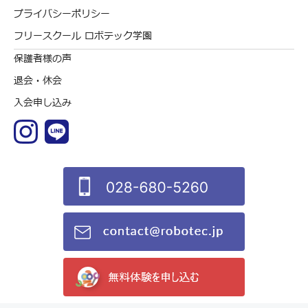
プライバシーポリシー
フリースクール ロボテック学園
保護者様の声
退会・休会
入会申し込み