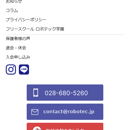
お知らせ
コラム
プライバシーポリシー
フリースクール ロボテック学園
保護者様の声
退会・休会
入会申し込み