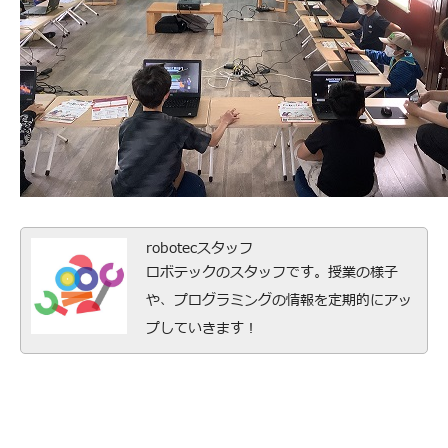
robotecスタッフ
ロボテックのスタッフです。授業の様子
や、プログラミングの情報を定期的にアッ
プしていきます！