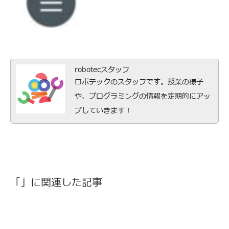
robotecスタッフ
ロボテックのスタッフです。授業の様子
や、プログラミングの情報を定期的にアッ
プしていきます！
「」に関連した記事