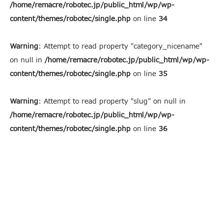
/home/remacre/robotec.jp/public_html/wp/wp-
content/themes/robotec/single.php
on line
34
Warning
: Attempt to read property "category_nicename"
on null in
/home/remacre/robotec.jp/public_html/wp/wp-
content/themes/robotec/single.php
on line
35
Warning
: Attempt to read property "slug" on null in
/home/remacre/robotec.jp/public_html/wp/wp-
content/themes/robotec/single.php
on line
36