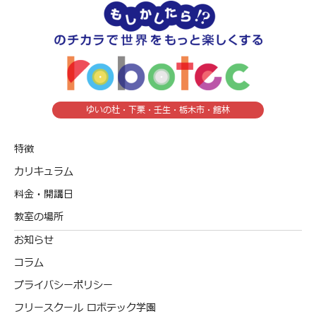
ゆいの杜・下栗・壬生・栃木市・館林
特徴
カリキュラム
料金・開講日
教室の場所
お知らせ
コラム
プライバシーポリシー
フリースクール ロボテック学園