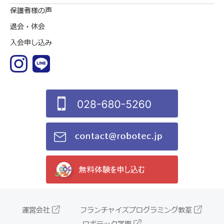
保護者様の声
退会・休会
入会申し込み
運営会社
フランチャイズプログラミング教室