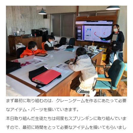
まず最初に取り組むのは、クレーンゲームを作るにあたって必要
なアイテム・パーツを描いていきます。
本日取り組んだ生徒たちは何度もスプリンギンに取り組んでいま
すので、最初に時間をとって必要なアイテムを描いてもらいまし