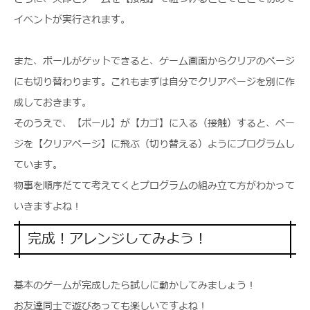
イベントが実行されます。
また、ボールがゲットできると、ゲーム画面からクリアのページ
にも切り替わります。これもまずは自分でクリアページを別に作
成しておきます。
そのうえで、【ボール】が【カゴ】に入る（接触）すると、ペー
ジを【クリアページ】に飛ぶ（切り替える）ようにプログラムし
ています。
物事を順序だてて考えてくとプログラムの組み立て方がわかって
いきますよね！
完成！アレンジしてみよう！
基本のゲームが完成したら試しに動かしてみましょう！
お友達同士で遊びあっても楽しいですよね！