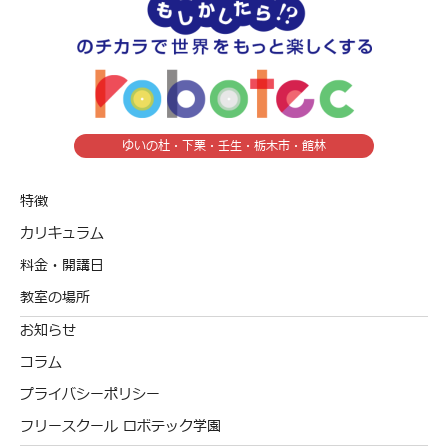
ゆいの杜・下栗・壬生・栃木市・館林
特徴
カリキュラム
料金・開講日
教室の場所
お知らせ
コラム
プライバシーポリシー
フリースクール ロボテック学園