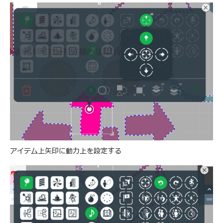
アイテム上矢印に動力上を設定する