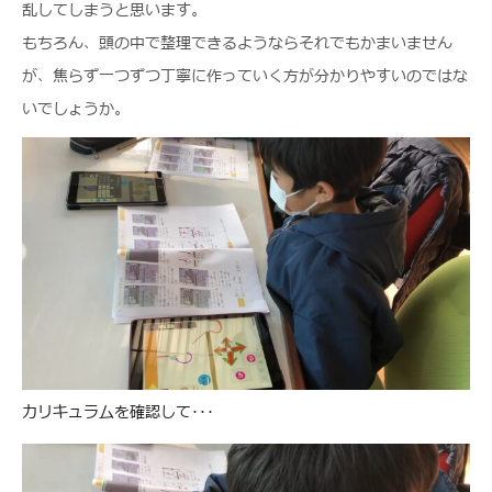
乱してしまうと思います。
もちろん、頭の中で整理できるようならそれでもかまいません
が、焦らず一つずつ丁寧に作っていく方が分かりやすいのではな
いでしょうか。
カリキュラムを確認して･･･