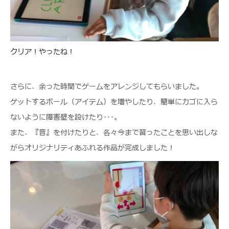
クリア！やったね！
さらに、余った時間でゲームをアレンジしてもらいました。
ゲットするボール（アイテム）を増やしたり、簡単にカゴに入ら
ないように障害壁を設けたり･･･。
また、『音』を付けたりと、各々今まで習ったことを思い出しな
がらオリジナリティあふれる作品が完成しました！