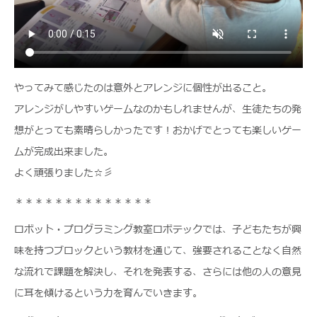
やってみて感じたのは意外とアレンジに個性が出ること。
アレンジがしやすいゲームなのかもしれませんが、生徒たちの発
想がとっても素晴らしかったです！おかげでとっても楽しいゲー
ムが完成出来ました。
よく頑張りました☆彡
＊＊＊＊＊＊＊＊＊＊＊＊＊＊
ロボット・プログラミング教室ロボテックでは、子どもたちが興
味を持つブロックという教材を通じて、強要されることなく自然
な流れで課題を解決し、それを発表する、さらには他の人の意見
に耳を傾けるという力を育んでいきます。