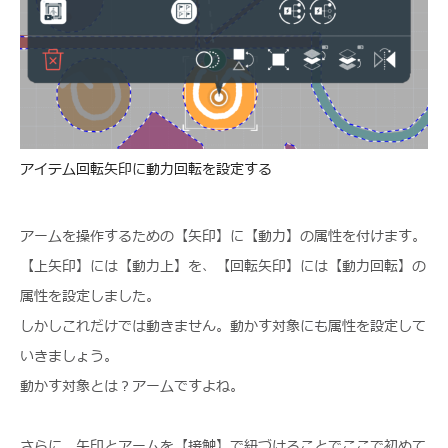
アイテム回転矢印に動力回転を設定する
アームを操作するための【矢印】に【動力】の属性を付けます。
【上矢印】には【動力上】を、【回転矢印】には【動力回転】の
属性を設定しました。
しかしこれだけでは動きません。動かす対象にも属性を設定して
いきましょう。
動かす対象とは？アームですよね。
さらに、矢印とアームを【接触】で紐づけることでここで初めて