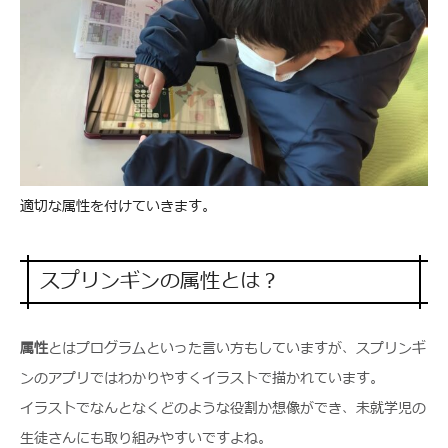
適切な属性を付けていきます。
スプリンギンの属性とは？
属性
とはプログラムといった言い方もしていますが、スプリンギ
ンのアプリではわかりやすくイラストで描かれています。
イラストでなんとなくどのような役割か想像ができ、未就学児の
生徒さんにも取り組みやすいですよね。