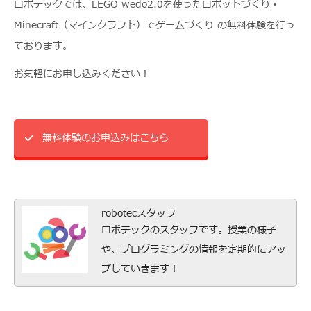
ロボテックでは、LEGO wedo2.0を使ったロボットづくり・
Minecraft（マインクラフト）でゲームづくり の無料体験を行っ
ております。
お気軽にお申し込みください！
無料体験のお申込みはこちら
robotecスタッフ
ロボテックのスタッフです。授業の様子
や、プログラミングの情報を定期的にアッ
プしていきます！