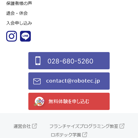
保護者様の声
退会・休会
入会申し込み
運営会社
フランチャイズプログラミング教室
ロボテック学園