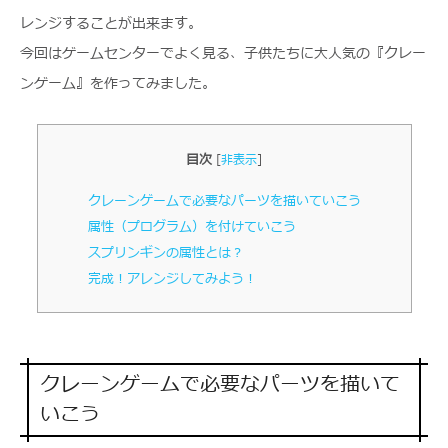
レンジすることが出来ます。
今回はゲームセンターでよく見る、子供たちに大人気の『クレー
ンゲーム』を作ってみました。
目次
[
非表示
]
クレーンゲームで必要なパーツを描いていこう
属性（プログラム）を付けていこう
スプリンギンの属性とは？
完成！アレンジしてみよう！
クレーンゲームで必要なパーツを描いて
いこう