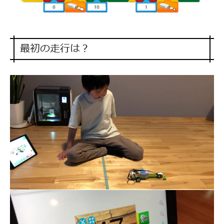
最初の走行は？