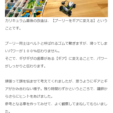
カリキュラム最後の改造は、【プーリーをギアに変える】という
ことです。
プーリー同士はベルトと呼ばれるゴムで繋ぎますが、滑ってしま
いパワーが１００％伝わりません。
そこで、ギザギザの歯車がある【ギア】に変えることで、パワー
がしっかりと伝わります。
頑張って頭を悩ませて考えてくれましたが、思うようにギアとギ
アがかみ合わない様子。残り時間わずかというところで、講師か
らさらにヒントをあげました。
参考となる車を作ってみせて、よく観察してまねしてもらいまし
た。