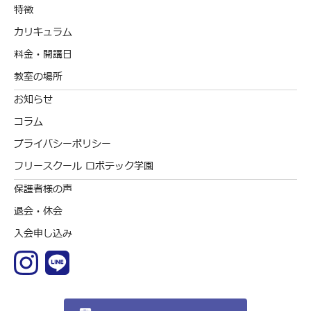
特徴
カリキュラム
料金・開講日
教室の場所
お知らせ
コラム
プライバシーポリシー
フリースクール ロボテック学園
保護者様の声
退会・休会
入会申し込み