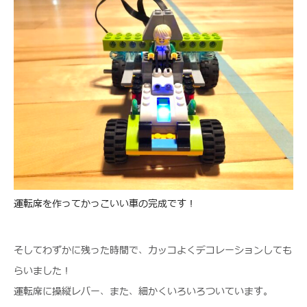
運転席を作ってかっこいい車の完成です！
そしてわずかに残った時間で、カッコよくデコレーションしても
らいました！
運転席に操縦レバー、また、細かくいろいろついています。