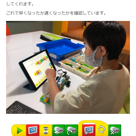
してくれます。
これで早くなったか遅くなったかを確認しています。