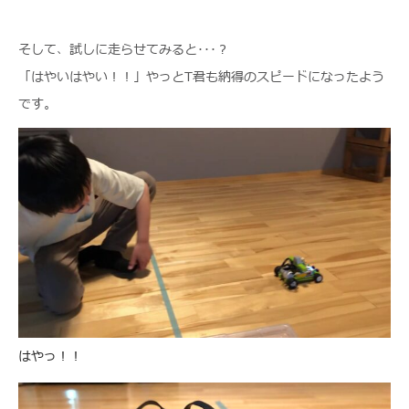
そして、試しに走らせてみると･･･？
「はやいはやい！！」やっとT君も納得のスピードになったよう
です。
はやっ！！