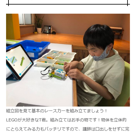
組立図を見て基本のレースカーを組み立てましょう！
LEGOが大好きなT君。組み立てはお手の物です！物体を立体的
にとらえてみる力もバッチリですので、講師は口出しをせずに完