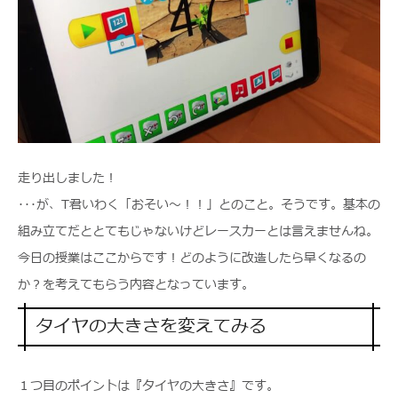
走り出しました！
･･･が、T君いわく「おそい～！！」とのこと。そうです。基本の
組み立てだととてもじゃないけどレースカーとは言えませんね。
今日の授業はここからです！どのように改造したら早くなるの
か？を考えてもらう内容となっています。
タイヤの大きさを変えてみる
１つ目のポイントは『タイヤの大きさ』です。