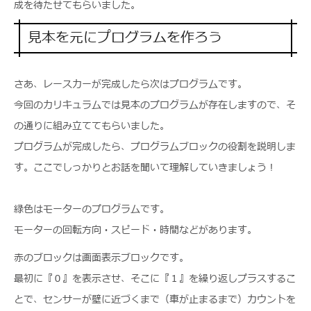
成を待たせてもらいました。
見本を元にプログラムを作ろう
さあ、レースカーが完成したら次はプログラムです。
今回のカリキュラムでは見本のプログラムが存在しますので、そ
の通りに組み立ててもらいました。
プログラムが完成したら、プログラムブロックの役割を説明しま
す。ここでしっかりとお話を聞いて理解していきましょう！
緑色はモーターのプログラムです。
モーターの回転方向・スピード・時間などがあります。
赤のブロックは画面表示ブロックです。
最初に『０』を表示させ、そこに『１』を繰り返しプラスするこ
とで、センサーが壁に近づくまで（車が止まるまで）カウントを