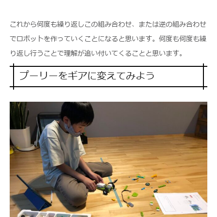
これから何度も繰り返しこの組み合わせ、または逆の組み合わせ
でロボットを作っていくことになると思います。何度も何度も繰
り返し行うことで理解が追い付いてくることと思います。
プーリーをギアに変えてみよう