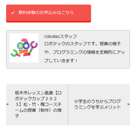
無料体験のお申込みはこちら
robotecスタッフ
ロボテックのスタッフです。授業の様子
や、プログラミングの情報を定期的にアッ
プしていきます！
栃木市レッスン風景【ロ
ボテックカップ２０２
小学生のうちからプログ
«
»
３】松・竹・梅コースチ
ラミングを学ぶメリット
ームの授業（制作）の様
子