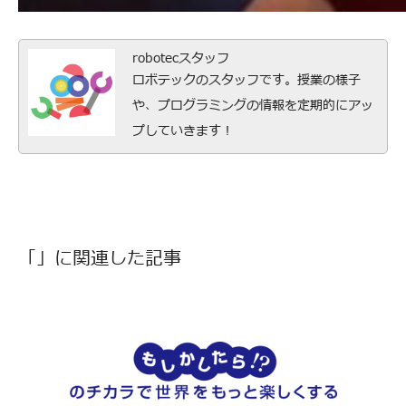
robotecスタッフ
ロボテックのスタッフです。授業の様子
や、プログラミングの情報を定期的にアッ
プしていきます！
「」に関連した記事