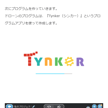
次にプログラムを作っていきます。
ドローンのプログラムは、『Tynker（シンカー）』というプロ
グラムアプリを使って作成します。