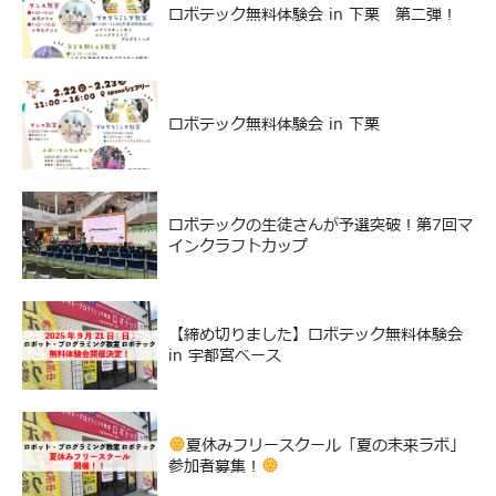
ロボテック無料体験会 in 下栗 第二弾！
ロボテック無料体験会 in 下栗
ロボテックの生徒さんが予選突破！第7回マ
インクラフトカップ
【締め切りました】ロボテック無料体験会
in 宇都宮ベース
夏休みフリースクール「夏の未来ラボ」
参加者募集！