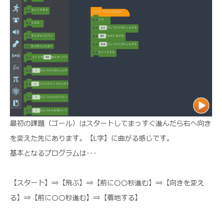
最初の課題（ゴール）はスタートしてまっすぐ進んだら右へ向き
を変えた先にあります。【L字】に曲がる感じです。
基本となるプログラムは･･･
【スタート】⇒【飛ぶ】⇒【前に〇〇秒進む】⇒【向きを変え
る】⇒【前に〇〇秒進む】⇒【着地する】