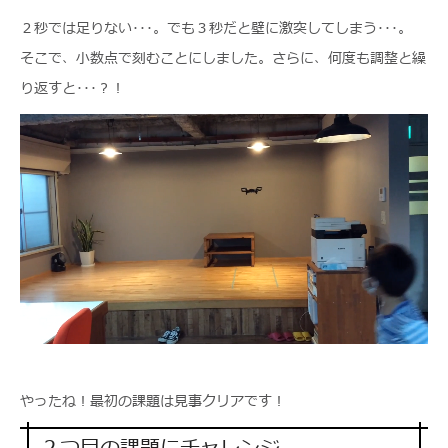
２秒では足りない･･･。でも３秒だと壁に激突してしまう･･･。
そこで、小数点で刻むことにしました。さらに、何度も調整と繰
り返すと･･･？！
やったね！最初の課題は見事クリアです！