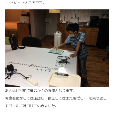
･･･といったところです。
あとは何秒前に進むか？の調整となります。
何度も動かしては確認し、修正してはまた飛ばし･･･を繰り返し
てゴールに近づけていきました。