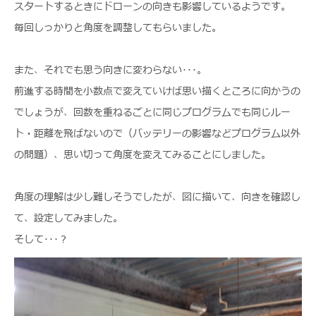
スタートするときにドローンの向きも影響しているようです。
毎回しっかりと角度を調整してもらいました。
また、それでも思う向きに変わらない･･･。
前進する時間を小数点で変えていけば思い描くところに向かうの
でしょうが、回数を重ねるごとに同じプログラムでも同じルー
ト・距離を飛ばないので（バッテリーの影響などプログラム以外
の問題）、思い切って角度を変えてみることにしました。
角度の理解は少し難しそうでしたが、図に描いて、向きを確認し
て、設定してみました。
そして･･･？