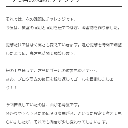
２つ目の課題にチャレンジ
それでは、次の課題にチャレンジです。
今度は、教室の照明と照明を紐でつなぎ、障害物を作りました。
距離だけではなく高さも変えていきます。進む距離を時間で調整
したように、高さも時間で調整します。
紐の上を通って、さらにゴールの位置も変えて･･･。
さあ、プログラムの修正を繰り返してゴールを目指しましょ
う！！
今回苦戦していたのは、曲がる角度です。
分かりやすくするために９０度曲がる、といった設定で考えても
らいましたが、それでも向きが少し変わってしまいます。