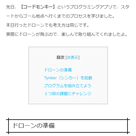
先日、
【コードモンキー】
というプログラミングアプリで、スタ
ートからゴール地点へ行くまでのプロセスを学びました。
本日行ったドローンでも考え方は同じです。
実際にドローンが飛ぶので、楽しんで取り組んでくれましたよ。
目次
[
非表示
]
ドローンの準備
Tynker（シンカー）を起動
プログラムを組み立てよう
２つ目の課題にチャレンジ
ドローンの準備