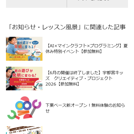
「
お知らせ
・
レッスン風景
」に関連した記事
【AI×マインクラフト×プログラミング】夏
休み特別イベント【参加無料】
【6月の開催は終了しました】宇都宮キッ
ズ クリエイティブ・プロジェクト
2026【参加無料】
下栗ベース新オープン！無料体験のお知ら
せ