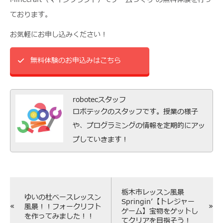
ております。
お気軽にお申し込みください！
無料体験のお申込みはこちら
robotecスタッフ
ロボテックのスタッフです。授業の様子
や、プログラミングの情報を定期的にアッ
プしていきます！
栃木市レッスン風景
ゆいの杜ベースレッスン
Springin’【トレジャー
«
»
風景！！フォークリフト
ゲーム】宝物をゲットし
を作ってみました！！
てクリアを目指そう！