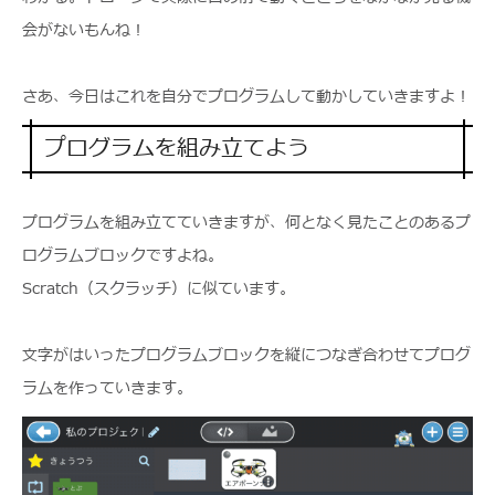
会がないもんね！
さあ、今日はこれを自分でプログラムして動かしていきますよ！
プログラムを組み立てよう
プログラムを組み立てていきますが、何となく見たことのあるプ
ログラムブロックですよね。
Scratch（スクラッチ）に似ています。
文字がはいったプログラムブロックを縦につなぎ合わせてプログ
ラムを作っていきます。