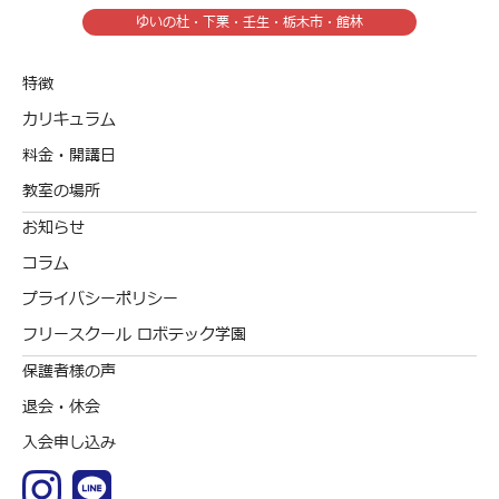
ゆいの杜・下栗・壬生・栃木市・館林
特徴
カリキュラム
料金・開講日
教室の場所
お知らせ
コラム
プライバシーポリシー
フリースクール ロボテック学園
保護者様の声
退会・休会
入会申し込み