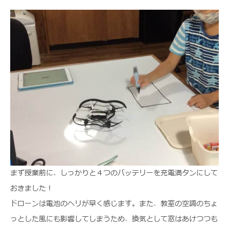
まず授業前に、しっかりと４つのバッテリーを充電満タンにして
おきました！
ドローンは電池のヘリが早く感じます。また、教室の空調のちょ
っとした風にも影響してしまうため、換気として窓はあけつつも