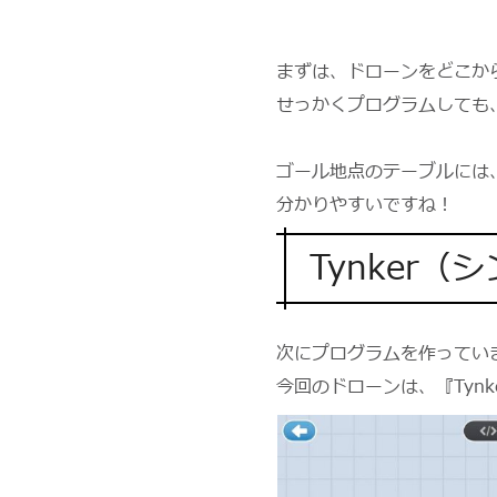
まずは、ドローンをどこか
せっかくプログラムしても
ゴール地点のテーブルには
分かりやすいですね！
Tynker
次にプログラムを作ってい
今回のドローンは、『Tyn