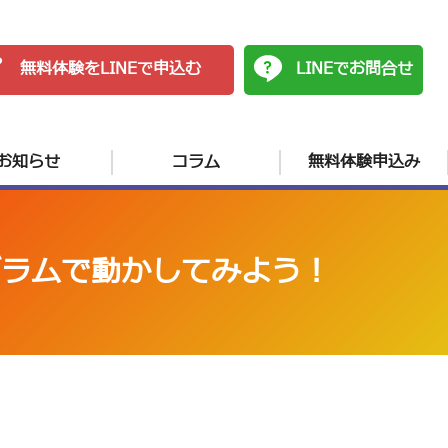
無料体験をLINEで申込む
LINEでお問合せ
お知らせ
コラム
無料体験申込み
グラムで動かしてみよう！