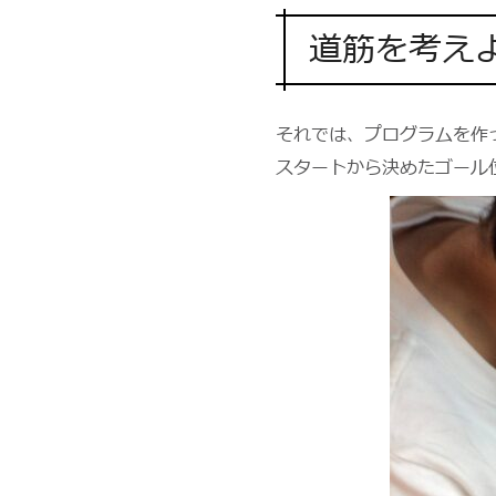
道筋を考え
それでは、プログラムを作
スタートから決めたゴール