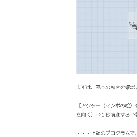
まずは、基本の動きを確認
【アクター（マンボの絵）
を向く）⇒１秒前進する⇒
・・・上記のプログラムで