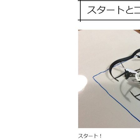
スタートと
スタート！