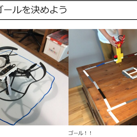
ゴールを決めよう
ゴール！！