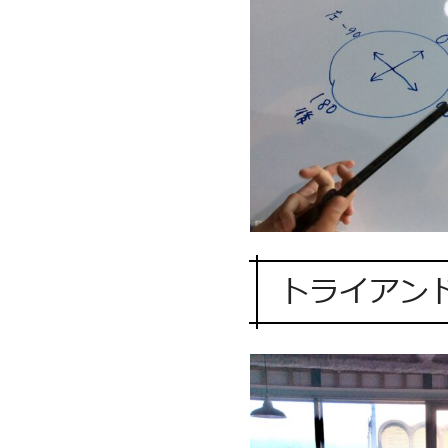
トライアン