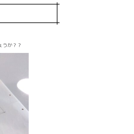
ょうか？？