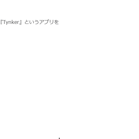
ynker』というアプリを