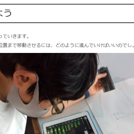
よう
っていきます。
位置まで移動させるには、どのように進んでいけばいいのでし