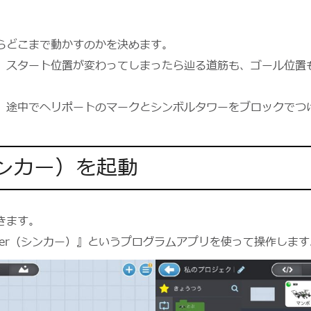
らどこまで動かすのかを決めます。
、スタート位置が変わってしまったら辿る道筋も、ゴール位置
、途中でヘリポートのマークとシンボルタワーをブロックでつ
（シンカー）を起動
きます。
ker（シンカー）』というプログラムアプリを使って操作します