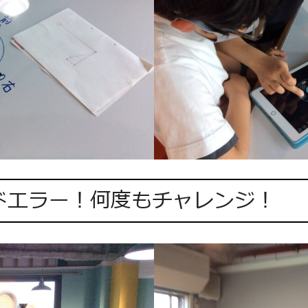
ドエラー！何度もチャレンジ！