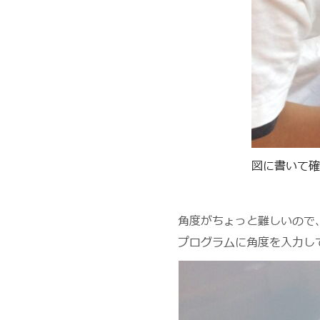
図に書いて確
角度がちょっと難しいので
プログラムに角度を入力し