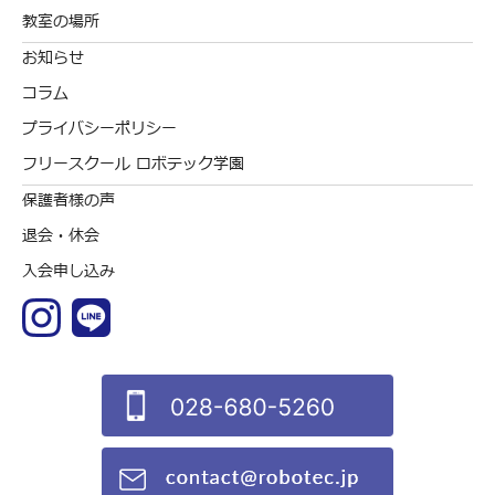
教室の場所
お知らせ
コラム
プライバシーポリシー
フリースクール ロボテック学園
保護者様の声
退会・休会
入会申し込み