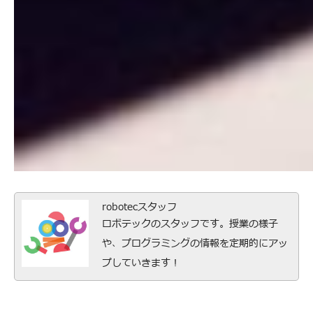
robotecスタッフ
ロボテックのスタッフです。授業の様子
や、プログラミングの情報を定期的にアッ
プしていきます！