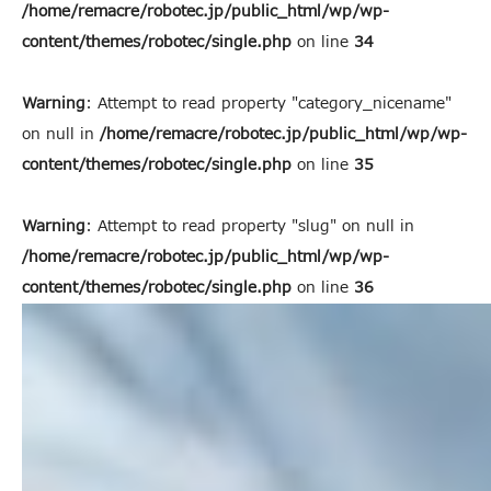
/home/remacre/robotec.jp/public_html/wp/wp-
content/themes/robotec/single.php
on line
34
Warning
: Attempt to read property "category_nicename"
on null in
/home/remacre/robotec.jp/public_html/wp/wp-
content/themes/robotec/single.php
on line
35
Warning
: Attempt to read property "slug" on null in
/home/remacre/robotec.jp/public_html/wp/wp-
content/themes/robotec/single.php
on line
36