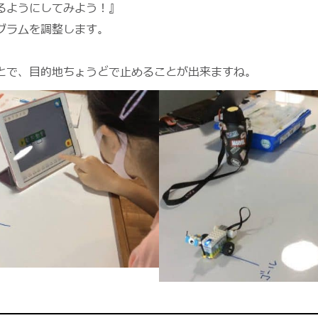
るようにしてみよう！』
グラムを調整します。
とで、目的地ちょうどで止めることが出来ますね。