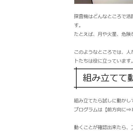
探査機はどんなところで活
す。
たとえば、月や火星、危険
このようなところでは、人
トたちは役に立っています
組み立てて
組み立てたら試しに動かし
プログラムは【前方向に⇒
動くことが確認出来たら、