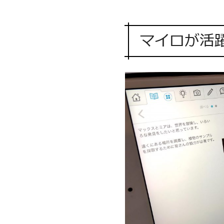
マイロが活