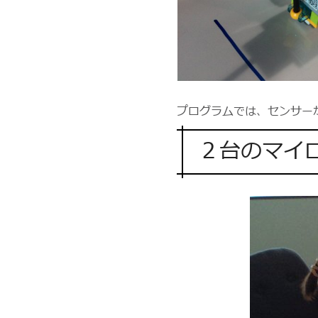
プログラムでは、センサー
２台のマイ