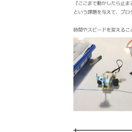
『ここまで動かしたら止ま
という課題を与えて、プロ
時間やスピードを変えるこ