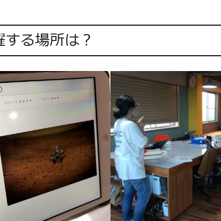
躍する場所は？