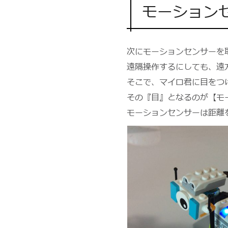
モーション
次にモーションセンサーを
遠隔操作するにしても、遠
そこで、マイロ君に目をつ
その『目』となるのが【モ
モーションセンサーは距離