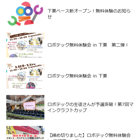
下栗ベース新オープン！無料体験のお知ら
せ
ロボテック無料体験会 in 下栗 第二弾！
ロボテック無料体験会 in 下栗
ロボテックの生徒さんが予選突破！第7回マ
インクラフトカップ
【締め切りました】ロボテック無料体験会