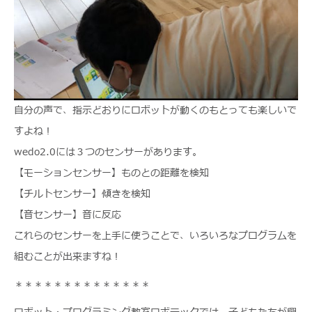
自分の声で、指示どおりにロボットが動くのもとっても楽しいで
すよね！
wedo2.0には３つのセンサーがあります。
【モーションセンサー】ものとの距離を検知
【チルトセンサー】傾きを検知
【音センサー】音に反応
これらのセンサーを上手に使うことで、いろいろなプログラムを
組むことが出来ますね！
＊＊＊＊＊＊＊＊＊＊＊＊＊＊