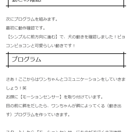
次にプログラムを組みます。
最初に動作確認です。
【シンプルに前方向に進む】で、犬の動きを確認しました！ピョ
コンピョコンと可愛らしい動きです！
プログラム
さあ！ここからはワンちゃんとコミュニケーションをしていきま
しょう！笑
お顔に【モーションセンサー】を取り付けています。
目の前に餌をだしたら、ワンちゃんが餌によってくる（動き出
す）プログラムを作っていきます。