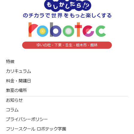
ゆいの杜・下栗・壬生・栃木市・館林
特徴
カリキュラム
料金・開講日
教室の場所
お知らせ
コラム
プライバシーポリシー
フリースクール ロボテック学園