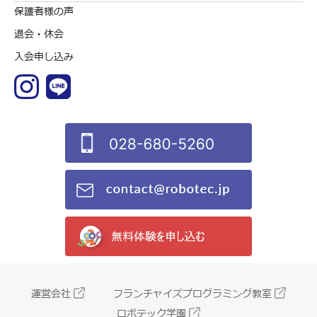
保護者様の声
退会・休会
入会申し込み
運営会社
フランチャイズプログラミング教室
ロボテック学園