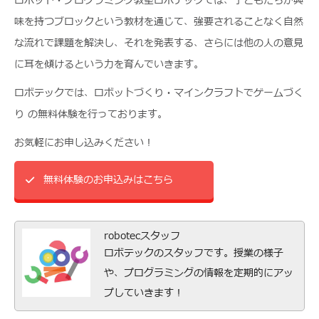
ロボット・プログラミング教室ロボテックでは、子どもたちが興
味を持つブロックという教材を通じて、強要されることなく自然
な流れで課題を解決し、それを発表する、さらには他の人の意見
に耳を傾けるという力を育んでいきます。
ロボテックでは、ロボットづくり・マインクラフトでゲームづく
り の無料体験を行っております。
お気軽にお申し込みください！
無料体験のお申込みはこちら
robotecスタッフ
ロボテックのスタッフです。授業の様子
や、プログラミングの情報を定期的にアッ
プしていきます！