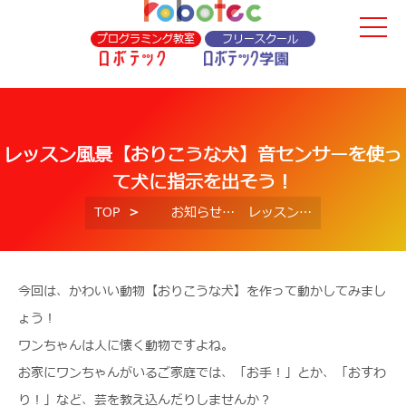
プログラミング教室
フリースクール
レッスン風景【おりこうな犬】音センサーを使っ
て犬に指示を出そう！
TOP
お知らせ
レッスン風景【おりこうな犬】音センサーを使って犬に指示を出そう！
今回は、かわいい動物【おりこうな犬】を作って動かしてみまし
ょう！
ワンちゃんは人に懐く動物ですよね。
お家にワンちゃんがいるご家庭では、「お手！」とか、「おすわ
り！」など、芸を教え込んだりしませんか？