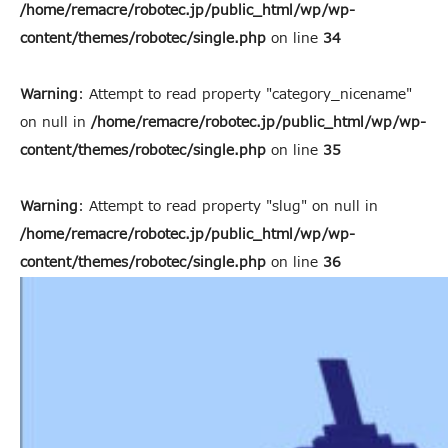
/home/remacre/robotec.jp/public_html/wp/wp-
content/themes/robotec/single.php
on line
34
Warning
: Attempt to read property "category_nicename"
on null in
/home/remacre/robotec.jp/public_html/wp/wp-
content/themes/robotec/single.php
on line
35
Warning
: Attempt to read property "slug" on null in
/home/remacre/robotec.jp/public_html/wp/wp-
content/themes/robotec/single.php
on line
36