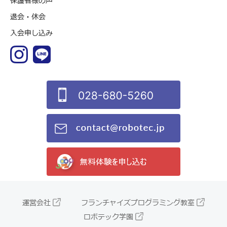
保護者様の声
退会・休会
入会申し込み
運営会社
フランチャイズプログラミング教室
ロボテック学園