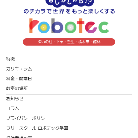
ゆいの杜・下栗・壬生・栃木市・館林
特徴
カリキュラム
料金・開講日
教室の場所
お知らせ
コラム
プライバシーポリシー
フリースクール ロボテック学園