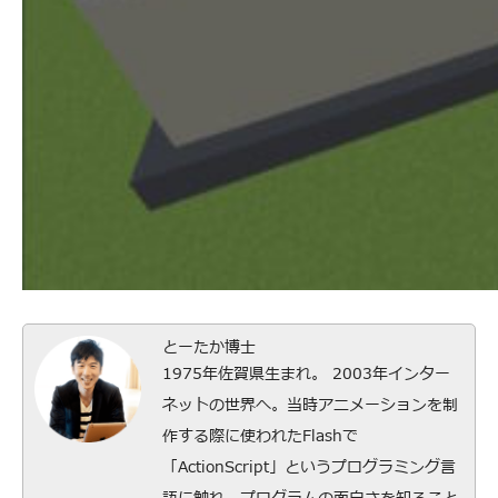
とーたか博士
1975年佐賀県生まれ。 2003年インター
ネットの世界へ。当時アニメーションを制
作する際に使われたFlashで
「ActionScript」というプログラミング言