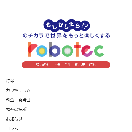
ゆいの杜・下栗・壬生・栃木市・館林
特徴
カリキュラム
料金・開講日
教室の場所
お知らせ
コラム