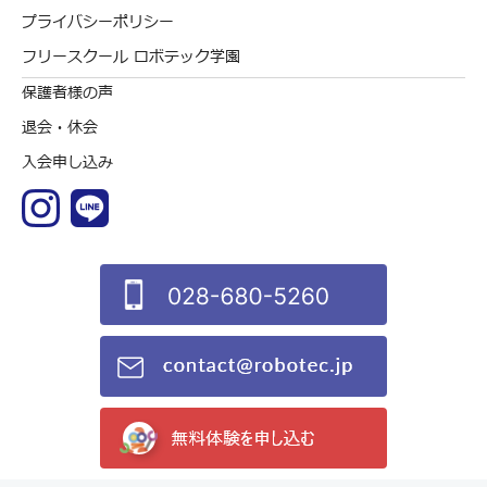
プライバシーポリシー
フリースクール ロボテック学園
保護者様の声
退会・休会
入会申し込み