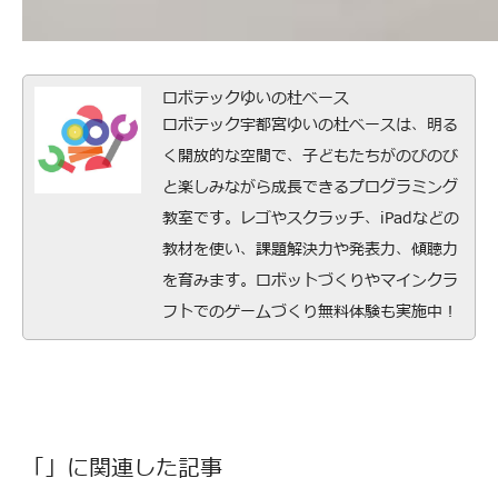
ロボテックゆいの杜ベース
ロボテック宇都宮ゆいの杜ベースは、明る
く開放的な空間で、子どもたちがのびのび
と楽しみながら成長できるプログラミング
教室です。レゴやスクラッチ、iPadなどの
教材を使い、課題解決力や発表力、傾聴力
を育みます。ロボットづくりやマインクラ
フトでのゲームづくり無料体験も実施中！
「」に関連した記事