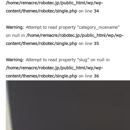
/home/remacre/robotec.jp/public_html/wp/wp-
content/themes/robotec/single.php
on line
34
Warning
: Attempt to read property "category_nicename"
on null in
/home/remacre/robotec.jp/public_html/wp/wp-
content/themes/robotec/single.php
on line
35
Warning
: Attempt to read property "slug" on null in
/home/remacre/robotec.jp/public_html/wp/wp-
content/themes/robotec/single.php
on line
36