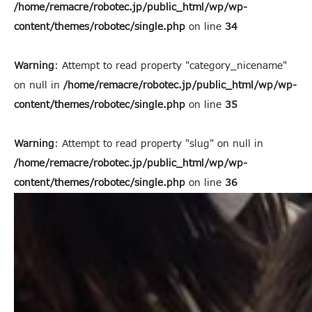
/home/remacre/robotec.jp/public_html/wp/wp-
content/themes/robotec/single.php
on line
34
Warning
: Attempt to read property "category_nicename"
on null in
/home/remacre/robotec.jp/public_html/wp/wp-
content/themes/robotec/single.php
on line
35
Warning
: Attempt to read property "slug" on null in
/home/remacre/robotec.jp/public_html/wp/wp-
content/themes/robotec/single.php
on line
36