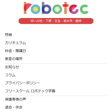
ゆいの杜・下栗・壬生・栃木市・館林
特徴
カリキュラム
料金・開講日
教室の場所
お知らせ
コラム
プライバシーポリシー
フリースクール ロボテック学園
保護者様の声
退会・休会