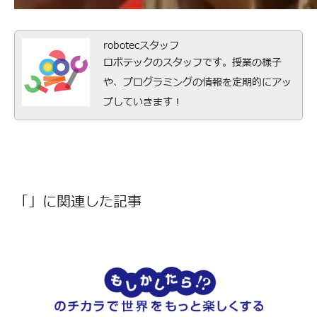
robotecスタッフ
ロボテックのスタッフです。授業の様子
や、プログラミングの情報を定期的にアッ
プしていきます！
「」に関連した記事