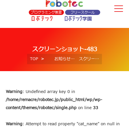
プログラミング教室
フリースクール
スクリーンショット-483
TOP
お知らせ
スクリーンショット-483
Warning
: Undefined array key 0 in
/home/remacre/robotec.jp/public_html/wp/wp-
content/themes/robotec/single.php
on line
33
Warning
: Attempt to read property "cat_name" on null in