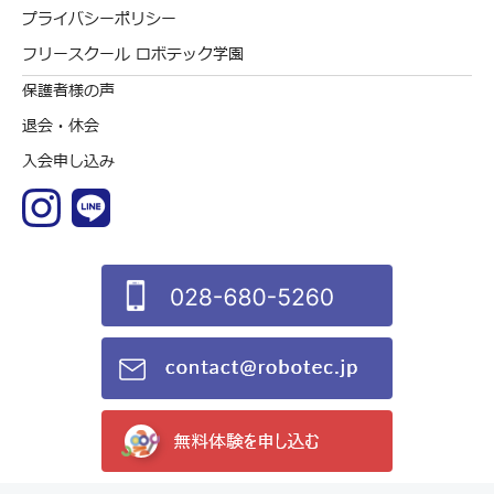
プライバシーポリシー
フリースクール ロボテック学園
保護者様の声
退会・休会
入会申し込み