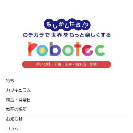
ゆいの杜・下栗・壬生・栃木市・館林
特徴
カリキュラム
料金・開講日
教室の場所
お知らせ
コラム