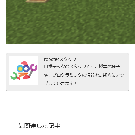
robotecスタッフ
ロボテックのスタッフです。授業の様子
や、プログラミングの情報を定期的にアッ
プしていきます！
「」に関連した記事