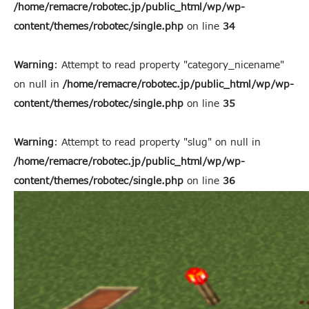
/home/remacre/robotec.jp/public_html/wp/wp-
content/themes/robotec/single.php
on line
34
Warning
: Attempt to read property "category_nicename"
on null in
/home/remacre/robotec.jp/public_html/wp/wp-
content/themes/robotec/single.php
on line
35
Warning
: Attempt to read property "slug" on null in
/home/remacre/robotec.jp/public_html/wp/wp-
content/themes/robotec/single.php
on line
36