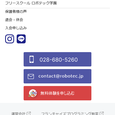
フリースクール ロボテック学園
保護者様の声
退会・休会
入会申し込み
運営会社
フランチャイズプログラミング教室