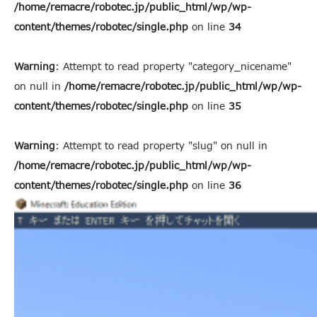
/home/remacre/robotec.jp/public_html/wp/wp-
content/themes/robotec/single.php
on line
34
Warning
: Attempt to read property "category_nicename"
on null in
/home/remacre/robotec.jp/public_html/wp/wp-
content/themes/robotec/single.php
on line
35
Warning
: Attempt to read property "slug" on null in
/home/remacre/robotec.jp/public_html/wp/wp-
content/themes/robotec/single.php
on line
36