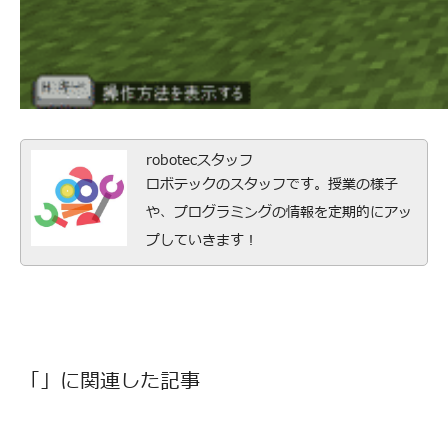
robotecスタッフ
ロボテックのスタッフです。授業の様子
や、プログラミングの情報を定期的にアッ
プしていきます！
「」に関連した記事