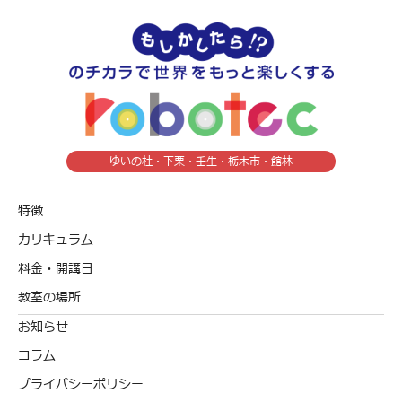
ゆいの杜・下栗・壬生・栃木市・館林
特徴
カリキュラム
料金・開講日
教室の場所
お知らせ
コラム
プライバシーポリシー