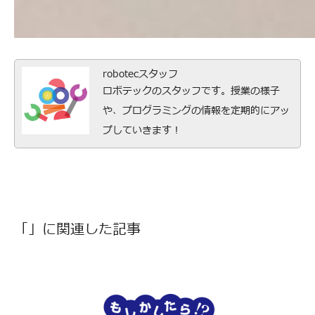
robotecスタッフ
ロボテックのスタッフです。授業の様子
や、プログラミングの情報を定期的にアッ
プしていきます！
「」に関連した記事