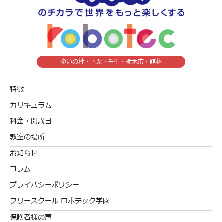
ゆいの杜・下栗・壬生・栃木市・館林
特徴
カリキュラム
料金・開講日
教室の場所
お知らせ
コラム
プライバシーポリシー
フリースクール ロボテック学園
保護者様の声