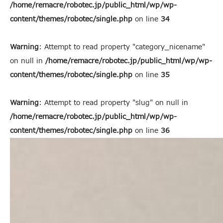
/home/remacre/robotec.jp/public_html/wp/wp-
content/themes/robotec/single.php
on line
34
Warning
: Attempt to read property "category_nicename"
on null in
/home/remacre/robotec.jp/public_html/wp/wp-
content/themes/robotec/single.php
on line
35
Warning
: Attempt to read property "slug" on null in
/home/remacre/robotec.jp/public_html/wp/wp-
content/themes/robotec/single.php
on line
36