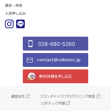
退会・休会
入会申し込み
運営会社
フランチャイズプログラミング教室
ロボテック学園