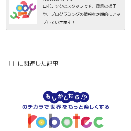
ロボテックのスタッフです。授業の様子
や、プログラミングの情報を定期的にアッ
プしていきます！
「」に関連した記事