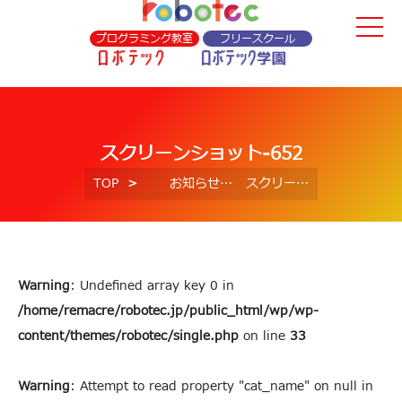
プログラミング教室
フリースクール
スクリーンショット-652
TOP
お知らせ
スクリーンショット-652
Warning
: Undefined array key 0 in
/home/remacre/robotec.jp/public_html/wp/wp-
content/themes/robotec/single.php
on line
33
Warning
: Attempt to read property "cat_name" on null in