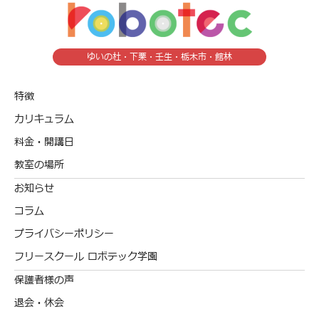
ゆいの杜・下栗・壬生・栃木市・館林
特徴
カリキュラム
料金・開講日
教室の場所
お知らせ
コラム
プライバシーポリシー
フリースクール ロボテック学園
保護者様の声
退会・休会