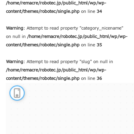
/home/remacre/robotec.jp/public_html/wp/wp-
content/themes/robotec/single.php
on line
34
Warning
: Attempt to read property "category_nicename"
on null in
/home/remacre/robotec.jp/public_html/wp/wp-
content/themes/robotec/single.php
on line
35
Warning
: Attempt to read property "slug" on null in
/home/remacre/robotec.jp/public_html/wp/wp-
content/themes/robotec/single.php
on line
36