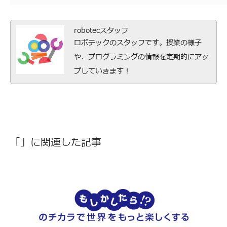
robotecスタッフ
ロボテックのスタッフです。授業の様子
や、プログラミングの情報を定期的にアッ
プしていきます！
「」に関連した記事