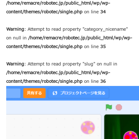
/home/remacre/robotec.jp/public_html/wp/wp-
content/themes/robotec/single.php
on line
34
Warning
: Attempt to read property "category_nicename"
on null in
/home/remacre/robotec.jp/public_html/wp/wp-
content/themes/robotec/single.php
on line
35
Warning
: Attempt to read property "slug" on null in
/home/remacre/robotec.jp/public_html/wp/wp-
content/themes/robotec/single.php
on line
36