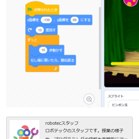
robotecスタッフ
ロボテックのスタッフです。授業の様子