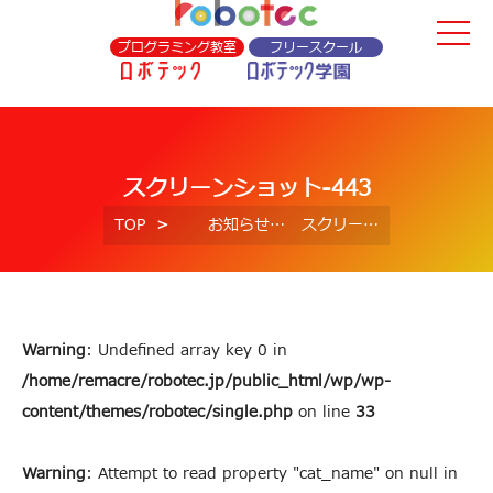
プログラミング教室
フリースクール
スクリーンショット-443
TOP
お知らせ
スクリーンショット-443
Warning
: Undefined array key 0 in
/home/remacre/robotec.jp/public_html/wp/wp-
content/themes/robotec/single.php
on line
33
Warning
: Attempt to read property "cat_name" on null in