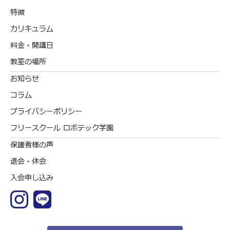
特徴
カリキュラム
料金・開講日
教室の場所
お知らせ
コラム
プライバシーポリシー
フリースクール ロボテック学園
保護者様の声
退会・休会
入会申し込み