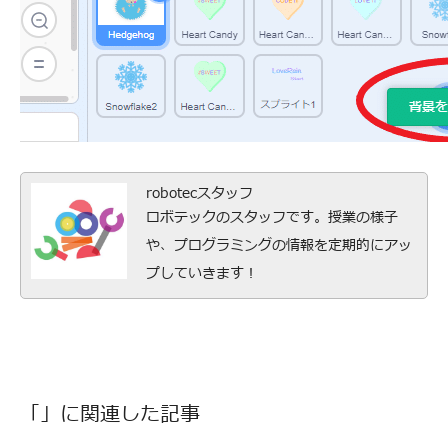
robotecスタッフ
ロボテックのスタッフです。授業の様子
や、プログラミングの情報を定期的にアッ
プしていきます！
「」に関連した記事