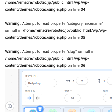
/home/remacre/robotec.jp/public_html/wp/wp-
content/themes/robotec/single.php
on line
34
Warning
: Attempt to read property "category_nicename"
on null in
/home/remacre/robotec.jp/public_html/wp/wp-
content/themes/robotec/single.php
on line
35
Warning
: Attempt to read property "slug" on null in
/home/remacre/robotec.jp/public_html/wp/wp-
content/themes/robotec/single.php
on line
36