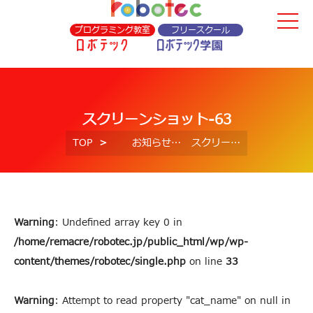
プログラミング教室
フリースクール
スクリーンショット-63
TOP
お知らせ
スクリーンショット-63
Warning
: Undefined array key 0 in
/home/remacre/robotec.jp/public_html/wp/wp-
content/themes/robotec/single.php
on line
33
Warning
: Attempt to read property "cat_name" on null in