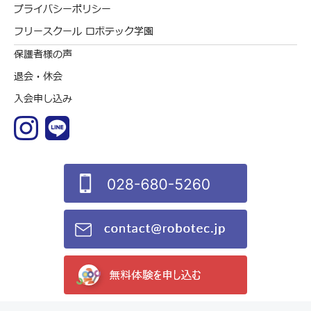
プライバシーポリシー
フリースクール ロボテック学園
保護者様の声
退会・休会
入会申し込み