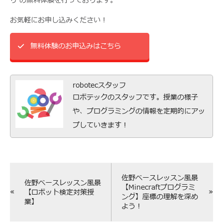
り の無料体験を行っております。
お気軽にお申し込みください！
無料体験のお申込みはこちら
robotecスタッフ
ロボテックのスタッフです。授業の様子
や、プログラミングの情報を定期的にアッ
プしていきます！
佐野ベースレッスン風景
佐野ベースレッスン風景
【Minecraftプログラミ
«
»
【ロボット検定対策授
ング】座標の理解を深め
業】
よう！