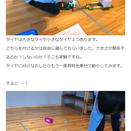
タイヤは大きなタイヤ小さなタイヤ２つあります。
どちらを付けるかは自由に選んでもらいました。大きさが関係す
るのか？しないのか？そこも実験ですね。
タイヤに付けなおしたらもう一度荷物を乗せて動かしてみます。
すると･･･？