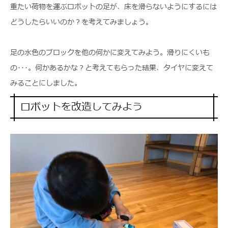
重たい荷物を運ぶロボットの足が、床を滑らないようにするには
どうしたらいいのか？を考えてみましょう。
足の水色のブロックを他の何かに変えてみよう。滑りにくいも
の･･･。何かあるかな？と考えてもらった結果、タイヤに変えて
みることにしました。
ロボットを改造してみよう