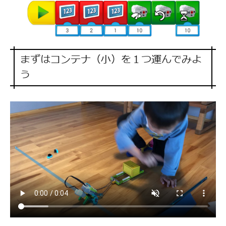
まずはコンテナ（小）を１つ運んでみよ
う