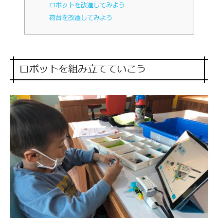
ロボットを改造してみよう
荷台を改造してみよう
ロボットを組み立てていこう