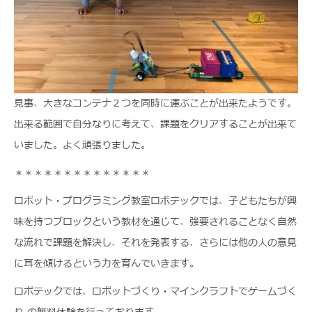
見事、大きなコンテナ２つを同時に運ぶことが出来たようです。
出来る範囲で自分なりに考えて、課題をクリアすることが出来て
いました。よく頑張りました。
＊＊＊＊＊＊＊＊＊＊＊＊＊＊
ロボット・プログラミング教室ロボテックでは、子どもたちが興
味を持つブロックという教材を通じて、強要されることなく自然
な流れで課題を解決し、それを発表する、さらには他の人の意見
に耳を傾けるという力を育んでいきます。
ロボテックでは、ロボットづくり・マインクラフトでゲームづく