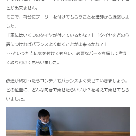
とが出来ません。
そこで、荷台にプーリーを付けてもらうことを講師から提案しま
した。
「車にはいくつのタイヤが付いているかな？」「タイヤをどの位
置につければバランスよく動くことが出来るかな？」
･･･といった点に気を付けてもらい、必要なパーツを探して考え
て取り付けてもらいました。
改造が終わったらコンテナもバランスよく乗せていきましょう。
どの位置に、どんな向きで乗せたらいいか？を考えて乗せてもら
いました。