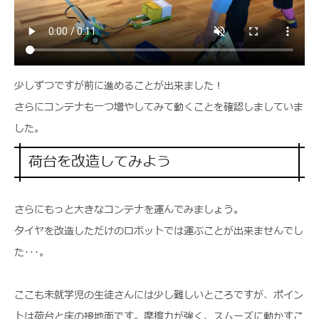
少しずつですが前に進めることが出来ました！
さらにコンテナも一つ増やしてみて動くことを確認しましていま
した。
荷台を改造してみよう
さらにもっと大きなコンテナを運んでみましょう。
タイヤを改造しただけのロボットでは運ぶことが出来ませんでし
た･･･。
ここも未就学児の生徒さんには少し難しいところですが、ポイン
トは荷台と床の接地面です。摩擦力が強く、スムーズに動かすこ