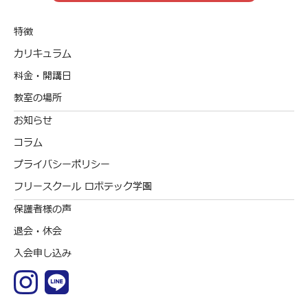
特徴
カリキュラム
料金・開講日
教室の場所
お知らせ
コラム
プライバシーポリシー
フリースクール ロボテック学園
保護者様の声
退会・休会
入会申し込み