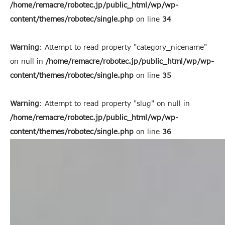
/home/remacre/robotec.jp/public_html/wp/wp-
content/themes/robotec/single.php
on line
34
Warning
: Attempt to read property "category_nicename"
on null in
/home/remacre/robotec.jp/public_html/wp/wp-
content/themes/robotec/single.php
on line
35
Warning
: Attempt to read property "slug" on null in
/home/remacre/robotec.jp/public_html/wp/wp-
content/themes/robotec/single.php
on line
36