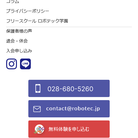
コラム
プライバシーポリシー
フリースクール ロボテック学園
保護者様の声
退会・休会
入会申し込み