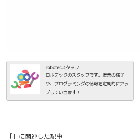
robotecスタッフ
ロボテックのスタッフです。授業の様子
や、プログラミングの情報を定期的にアッ
プしていきます！
「」に関連した記事