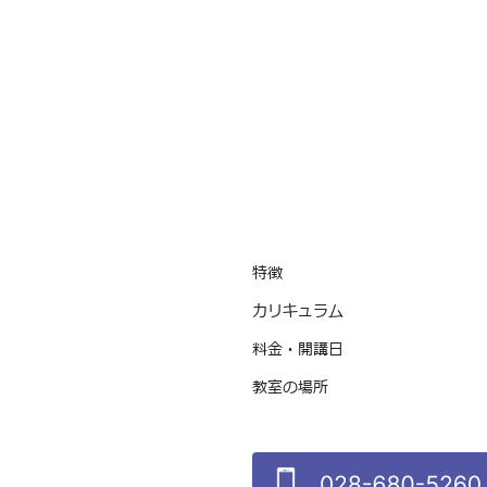
特徴
カリキュラム
料金・開講日
教室の場所