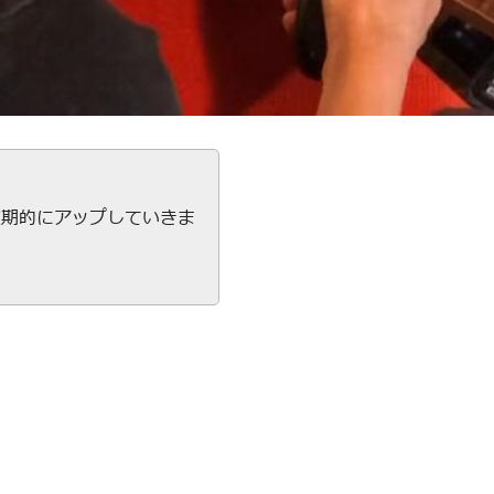
定期的にアップしていきま