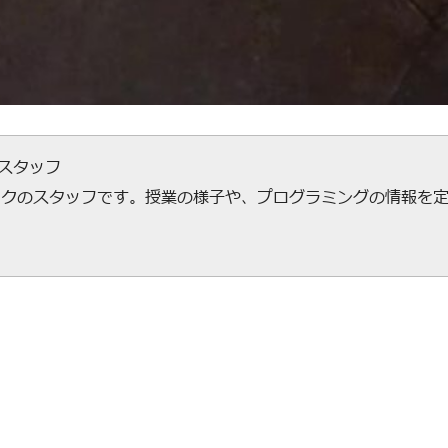
ecスタッフ
ックのスタッフです。授業の様子や、プログラミングの情報を