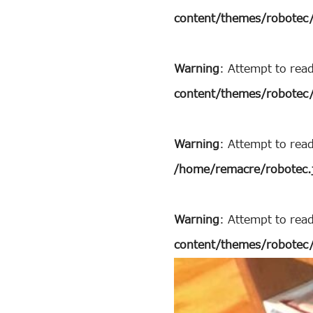
content/themes/robotec/
Warning
: Attempt to rea
content/themes/robotec/
Warning
: Attempt to rea
/home/remacre/robotec.
Warning
: Attempt to read
content/themes/robotec/