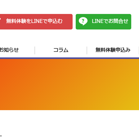
無料体験をLINEで申込む
LINEでお問合せ
お知らせ
コラム
無料体験申込み
-