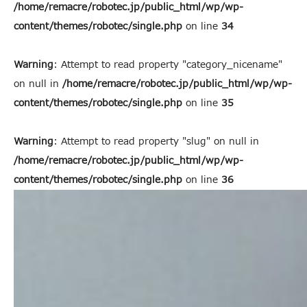
/home/remacre/robotec.jp/public_html/wp/wp-
content/themes/robotec/single.php
on line
34
Warning
: Attempt to read property "category_nicename"
on null in
/home/remacre/robotec.jp/public_html/wp/wp-
content/themes/robotec/single.php
on line
35
Warning
: Attempt to read property "slug" on null in
/home/remacre/robotec.jp/public_html/wp/wp-
content/themes/robotec/single.php
on line
36