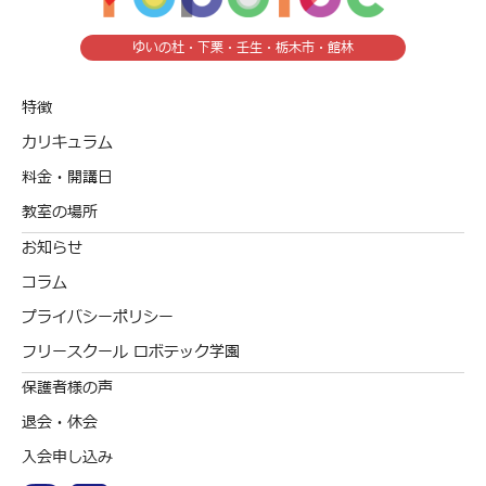
ゆいの杜・下栗・壬生・栃木市・館林
特徴
カリキュラム
料金・開講日
教室の場所
お知らせ
コラム
プライバシーポリシー
フリースクール ロボテック学園
保護者様の声
退会・休会
入会申し込み