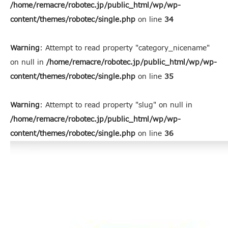
/home/remacre/robotec.jp/public_html/wp/wp-
content/themes/robotec/single.php
on line
34
Warning
: Attempt to read property "category_nicename"
on null in
/home/remacre/robotec.jp/public_html/wp/wp-
content/themes/robotec/single.php
on line
35
Warning
: Attempt to read property "slug" on null in
/home/remacre/robotec.jp/public_html/wp/wp-
content/themes/robotec/single.php
on line
36