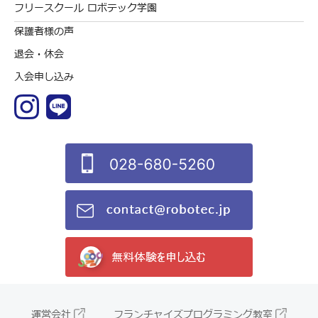
フリースクール ロボテック学園
保護者様の声
退会・休会
入会申し込み
運営会社
フランチャイズプログラミング教室