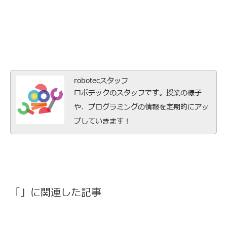
robotecスタッフ
ロボテックのスタッフです。授業の様子
や、プログラミングの情報を定期的にアッ
プしていきます！
「」に関連した記事