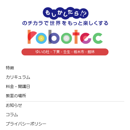
ゆいの杜・下栗・壬生・栃木市・館林
特徴
カリキュラム
料金・開講日
教室の場所
お知らせ
コラム
プライバシーポリシー