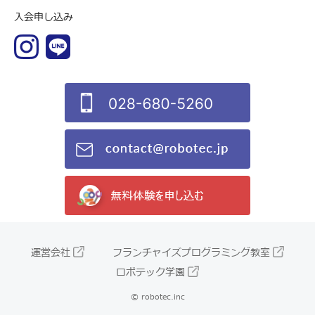
入会申し込み
運営会社
フランチャイズプログラミング教室
ロボテック学園
© robotec.inc