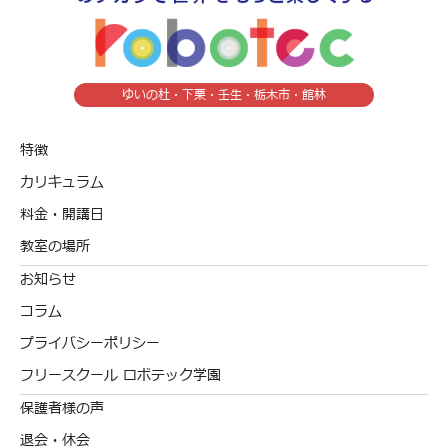
ゆいの杜・下栗・壬生・栃木市・館林
特徴
カリキュラム
料金・開講日
教室の場所
お知らせ
コラム
プライバシーポリシー
フリースクール ロボテック学園
保護者様の声
退会・休会