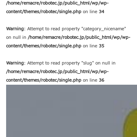
/home/remacre/robotec.jp/public_html/wp/wp-
content/themes/robotec/single.php
on line
34
Warning
: Attempt to read property "category_nicename"
on null in
/home/remacre/robotec.jp/public_html/wp/wp-
content/themes/robotec/single.php
on line
35
Warning
: Attempt to read property "slug" on null in
/home/remacre/robotec.jp/public_html/wp/wp-
content/themes/robotec/single.php
on line
36