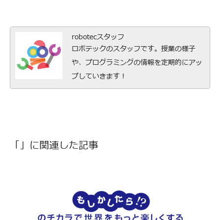
robotecスタッフ
ロボテックのスタッフです。授業の様子
や、プログラミングの情報を定期的にアッ
プしていきます！
「」に関連した記事