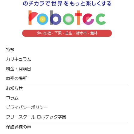
ゆいの杜・下栗・壬生・栃木市・館林
特徴
カリキュラム
料金・開講日
教室の場所
お知らせ
コラム
プライバシーポリシー
フリースクール ロボテック学園
保護者様の声