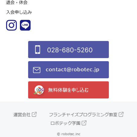
退会・休会
入会申し込み
運営会社
フランチャイズプログラミング教室
ロボテック学園
© robotec.inc