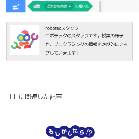
robotecスタッフ
ロボテックのスタッフです。授業の様子
や、プログラミングの情報を定期的にアッ
プしていきます！
「」に関連した記事