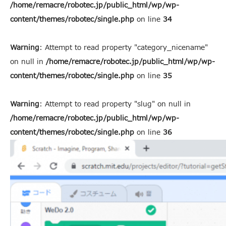
/home/remacre/robotec.jp/public_html/wp/wp-
content/themes/robotec/single.php
on line
34
Warning
: Attempt to read property "category_nicename"
on null in
/home/remacre/robotec.jp/public_html/wp/wp-
content/themes/robotec/single.php
on line
35
Warning
: Attempt to read property "slug" on null in
/home/remacre/robotec.jp/public_html/wp/wp-
content/themes/robotec/single.php
on line
36