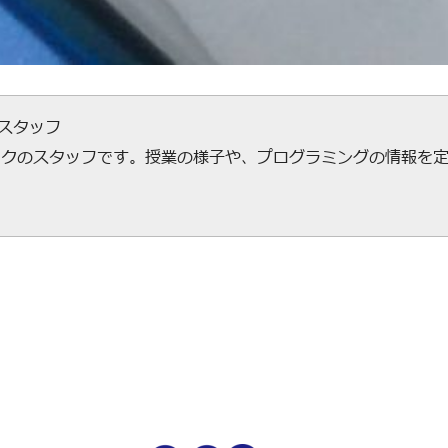
ecスタッフ
ックのスタッフです。授業の様子や、プログラミングの情報を