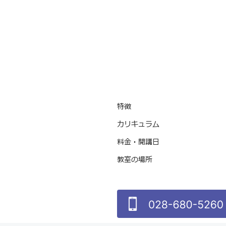
特徴
カリキュラム
料金・開講日
教室の場所