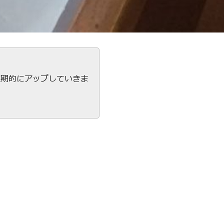
定期的にアップしていきま