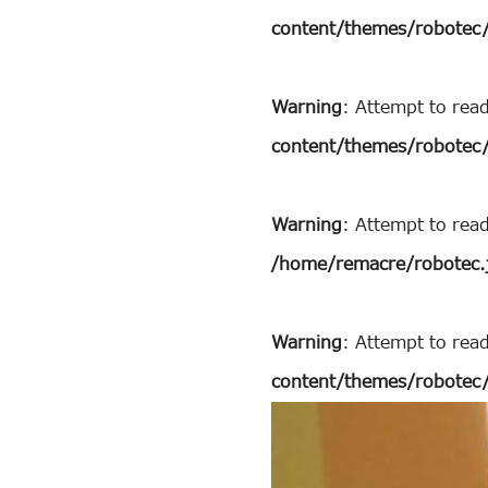
content/themes/robotec/
Warning
: Attempt to rea
content/themes/robotec/
Warning
: Attempt to rea
/home/remacre/robotec.
Warning
: Attempt to read
content/themes/robotec/