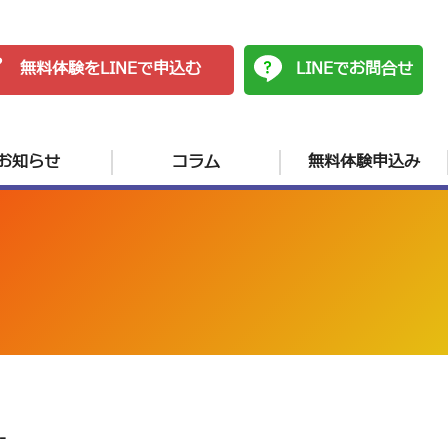
無料体験をLINEで申込む
LINEでお問合せ
お知らせ
コラム
無料体験申込み
-