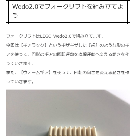
Wedo2.0でフォークリフトを組み立てよ
う
フォークリフトはLEGO Wedo2.0で組み立てます。
今回は【ギアラック】というギザギザした『歯』のような形のギ
アを使って、円形のギアの回転運動を直線運動へ変える動きを作
っていきます。
また、【ウォームギア】を使って、回転の向きを変える動きを作
っていきます。