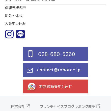
保護者様の声
退会・休会
入会申し込み
運営会社
フランチャイズプログラミング教室