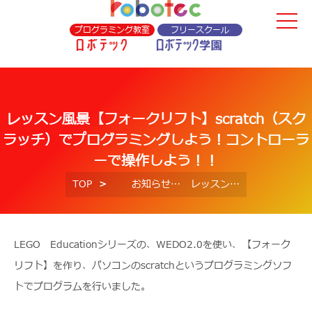
プログラミング教室
フリースクール
レッスン風景【フォークリフト】scratch（スク
ラッチ）でプログラミングしよう！コントローラ
ーで操作しよう！！
TOP
お知らせ
レッスン風景【フォークリフト】scratch（スクラッチ）でプログラミングしよう！コントローラーで操作しよう！！
LEGO Educationシリーズの、WEDO2.0を使い、【フォーク
リフト】を作り、パソコンのscratchというプログラミングソフ
トでプログラムを行いました。