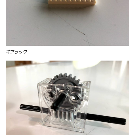
ギアラック