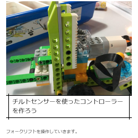
チルトセンサーを使ったコントローラー
を作ろう
フォークリフトを操作していきます。