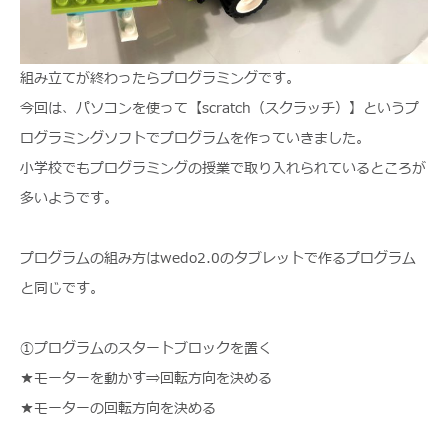
組み立てが終わったらプログラミングです。
今回は、パソコンを使って【scratch（スクラッチ）】というプ
ログラミングソフトでプログラムを作っていきました。
小学校でもプログラミングの授業で取り入れられているところが
多いようです。
プログラムの組み方はwedo2.0のタブレットで作るプログラム
と同じです。
①プログラムのスタートブロックを置く
★モーターを動かす⇒回転方向を決める
★モーターの回転方向を決める