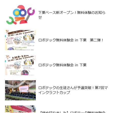
下栗ベース新オープン！無料体験のお知ら
せ
ロボテック無料体験会 in 下栗 第二弾！
ロボテック無料体験会 in 下栗
ロボテックの生徒さんが予選突破！第7回マ
インクラフトカップ