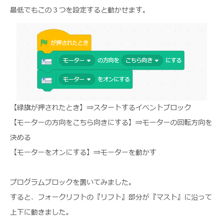
最低でもこの３つを設定すると動かせます。
【緑旗が押されたとき】⇒スタートするイベントブロック
【モーターの方向をこちら向きにする】⇒モーターの回転方向を
決める
【モーターをオンにする】⇒モーターを動かす
プログラムブロックを置いてみました。
すると、フォークリフトの『リフト』部分が『マスト』に沿って
上下に動きました。