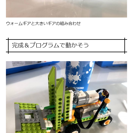
ウォームギアと大きいギアの組み合わせ
完成＆プログラムで動かそう