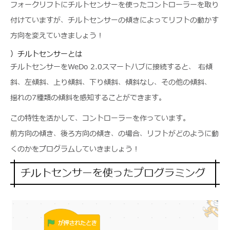
フォークリフトにチルトセンサーを使ったコントローラーを取り
付けていますが、チルトセンサーの傾きによってリフトの動かす
方向を変えていきましょう！
）チルトセンサーとは
チルトセンサーをWeDo 2.0スマートハブに接続すると、 右傾
斜、左傾斜、上り傾斜、下り傾斜、傾斜なし、その他の傾斜、
揺れの7種類の傾斜を感知することができます。
この特性を活かして、コントローラーを作っています。
前方向の傾き、後ろ方向の傾き、の場合、リフトがどのように動
くのかをプログラムしていきましょう！
チルトセンサーを使ったプログラミング