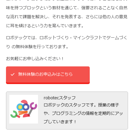
味を持つブロックという教材を通じて、強要されることなく自然
な流れで課題を解決し、それを発表する、さらには他の人の意見
に耳を傾けるという力を育んでいきます。
ロボテックでは、ロボットづくり・マインクラフトでゲームづく
り の無料体験を行っております。
お気軽にお申し込みください！
無料体験のお申込みはこちら
robotecスタッフ
ロボテックのスタッフです。授業の様子
や、プログラミングの情報を定期的にアッ
プしていきます！