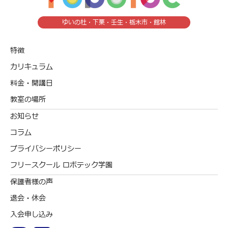
ゆいの杜・下栗・壬生・栃木市・館林
特徴
カリキュラム
料金・開講日
教室の場所
お知らせ
コラム
プライバシーポリシー
フリースクール ロボテック学園
保護者様の声
退会・休会
入会申し込み