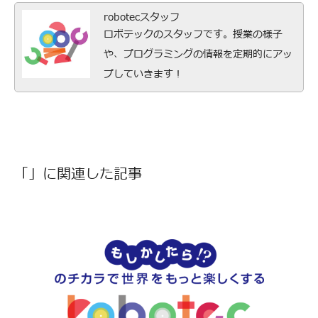
robotecスタッフ
ロボテックのスタッフです。授業の様子
や、プログラミングの情報を定期的にアッ
プしていきます！
「」に関連した記事