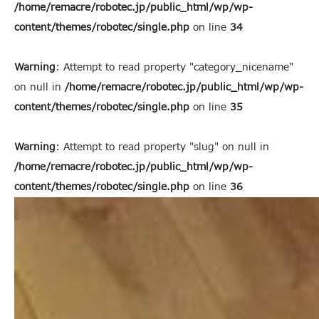
/home/remacre/robotec.jp/public_html/wp/wp-
content/themes/robotec/single.php
on line
34
Warning
: Attempt to read property "category_nicename"
on null in
/home/remacre/robotec.jp/public_html/wp/wp-
content/themes/robotec/single.php
on line
35
Warning
: Attempt to read property "slug" on null in
/home/remacre/robotec.jp/public_html/wp/wp-
content/themes/robotec/single.php
on line
36