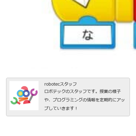
robotecスタッフ
ロボテックのスタッフです。授業の様子
や、プログラミングの情報を定期的にアッ
プしていきます！