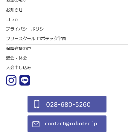
教室の場所
お知らせ
コラム
プライバシーポリシー
フリースクール ロボテック学園
保護者様の声
退会・休会
入会申し込み