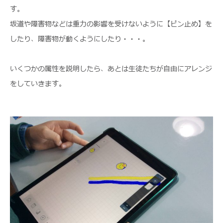
す。
坂道や障害物などは重力の影響を受けないように【ピン止め】を
したり、障害物が動くようにしたり・・・。
いくつかの属性を説明したら、あとは生徒たちが自由にアレンジ
をしていきます。