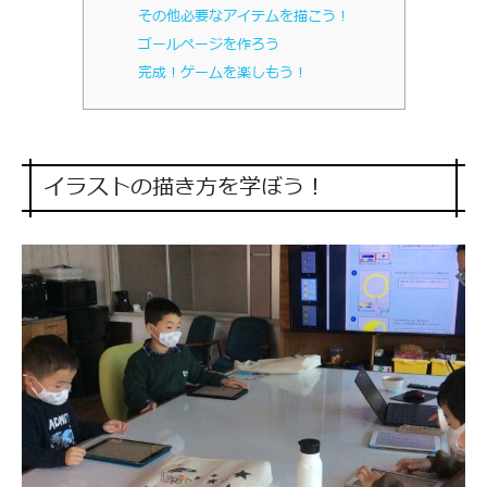
その他必要なアイテムを描こう！
ゴールページを作ろう
完成！ゲームを楽しもう！
イラストの描き方を学ぼう！