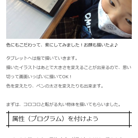
色にもこだわって、紫にしてみました！お顔も描いたよ♪
タブレットへは指で描いていきます。
描いたイラストはあとで大きさを変えることが出来るので、思い
切って画面いっぱいに描いてOK！
色を変えたり、ペンの太さを変えたりも出来ます。
まずは、コロコロと転がる丸い物体を描いてもらいました。
属性（プログラム）を付けよう