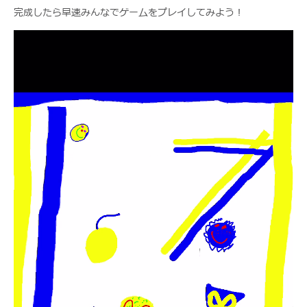
完成したら早速みんなでゲームをプレイしてみよう！