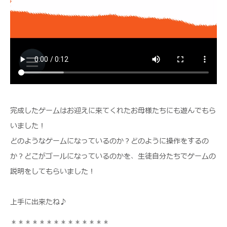
完成したゲームはお迎えに来てくれたお母様たちにも遊んでもら
いました！
どのようなゲームになっているのか？どのように操作をするの
か？どこがゴールになっているのかを、生徒自分たちでゲームの
説明をしてもらいました！
上手に出来たね♪
＊＊＊＊＊＊＊＊＊＊＊＊＊＊