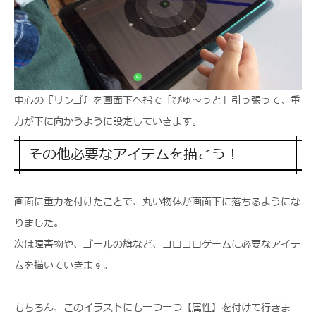
中心の『リンゴ』を画面下へ指で「ぴゅ～っと」引っ張って、重
力が下に向かうように設定していきます。
その他必要なアイテムを描こう！
画面に重力を付けたことで、丸い物体が画面下に落ちるようにな
りました。
次は障害物や、ゴールの旗など、コロコロゲームに必要なアイテ
ムを描いていきます。
もちろん、このイラストにも一つ一つ【属性】を付けて行きま