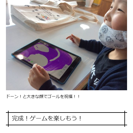
ドーン！と大きな顔でゴールを祝福！！
完成！ゲームを楽しもう！