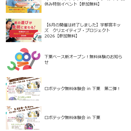
休み特別イベント【参加無料】
【6月の開催は終了しました】宇都宮キッ
ズ クリエイティブ・プロジェクト
2026【参加無料】
下栗ベース新オープン！無料体験のお知ら
せ
ロボテック無料体験会 in 下栗 第二弾！
ロボテック無料体験会 in 下栗