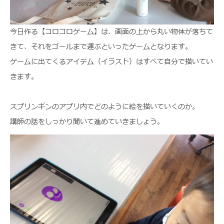
今日作る【コロコロゲーム】は、画面の上から丸い物体が落ちて
きて、それをゴールまで運ぶといったゲームとなります。
ゲームに出てくるアイテム（イラスト）はすべて自分で描いてい
きます。
スプリンギンのアプリ内でどのように絵を描いていくのか。
講師の話をしっかり聞いて進めていきましょう。