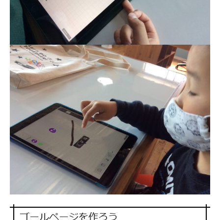
ゴールページを作ろう