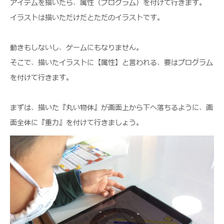
アイテムを描いたら、属性（プログラム）を付けて行きます。
イラストは描いただけだとただのイラストです。
動きもしないし、ゲームにもなりません。
そこで、描いたイラストに【属性】と言われる、要はプログラム
を付けて行きます。
まずは、描いた『丸い物体』が画面上から下へ落ちるように、画
面全体に『重力』を付けて行きましょう。