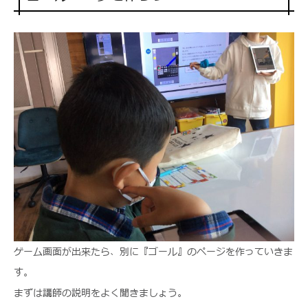
ゲーム画面が出来たら、別に『ゴール』のページを作っていきま
す。
まずは講師の説明をよく聞きましょう。