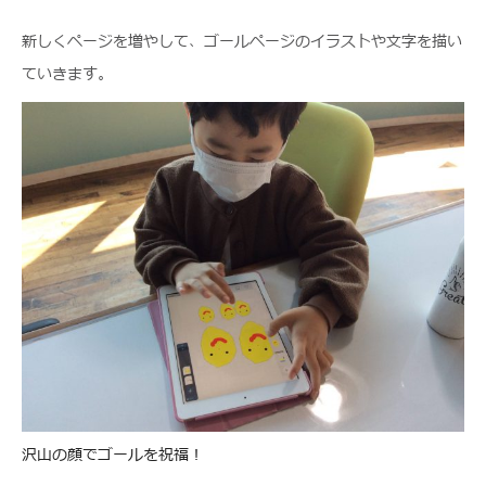
新しくページを増やして、ゴールページのイラストや文字を描い
ていきます。
沢山の顔でゴールを祝福！