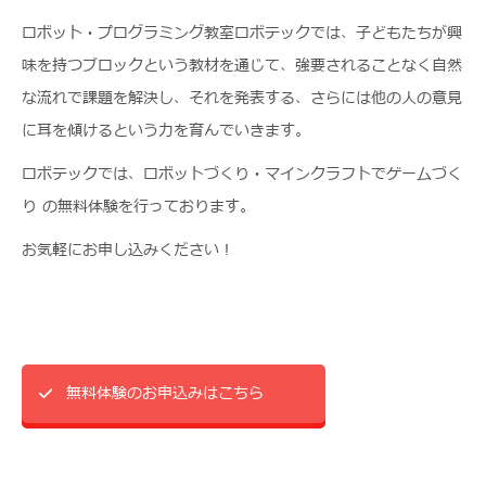
ロボット・プログラミング教室ロボテックでは、子どもたちが興
味を持つブロックという教材を通じて、強要されることなく自然
な流れで課題を解決し、それを発表する、さらには他の人の意見
に耳を傾けるという力を育んでいきます。
ロボテックでは、ロボットづくり・マインクラフトでゲームづく
り の無料体験を行っております。
お気軽にお申し込みください！
無料体験のお申込みはこちら