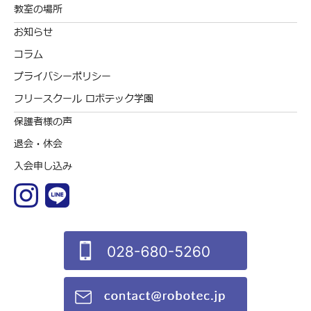
教室の場所
お知らせ
コラム
プライバシーポリシー
フリースクール ロボテック学園
保護者様の声
退会・休会
入会申し込み