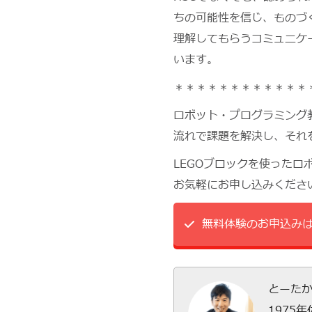
ちの可能性を信じ、ものづ
理解してもらうコミュニケ
います。
＊＊＊＊＊＊＊＊＊＊＊＊
ロボット・プログラミング
流れで課題を解決し、それ
LEGOブロックを使った
お気軽にお申し込みくださ
無料体験のお申込み
とーた
1975