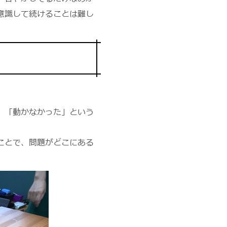
意識して続けることは難し
、「動かなかった」という
ことで、問題がどこにある