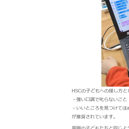
HSCの子どもへの接し方と
・強い口調で叱らないこと
・いいところを見つけてほ
が推奨されています。
周囲の子どもたちと同じよ