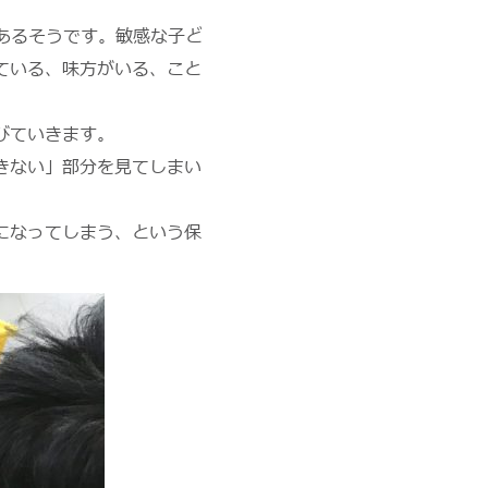
あるそうです。敏感な子ど
ている、味方がいる、こと
びていきます。
きない」部分を見てしまい
になってしまう、という保