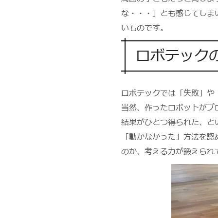
な・・・」とも感じてしま
いものです。
ロボテック
ロボテックでは「失敗」や
当然、作ったロボットがプ
結果がひとつ得られた、と
「動かなかった」方法を認
のか、考える力が鍛えられ