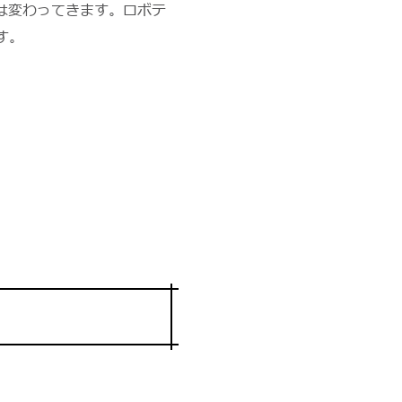
は変わってきます。ロボテ
す。