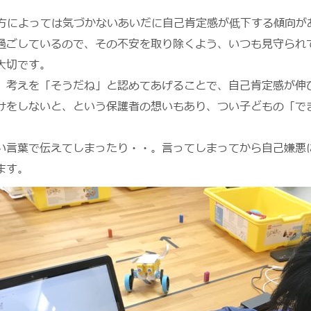
け方によっては気づかないあいだに自己肯定感が低下する傾向が
過ごしているので、その不安を取り除くよう、いつも見守られ
大切です。
、考えを「そうだね」と認めてあげることで、自己肯定感が伸
けをしないと、という保護者の想いもあり、つい子どもの「で
い言葉で伝えてしまったり・・。言ってしまってから自己嫌悪
ます。