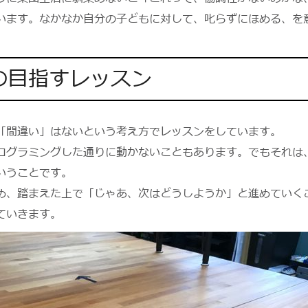
います。なかなか自分の子どもに対して、叱らずにほめる、を
の目指すレッスン
「間違い」はないという考え方でレッスンをしています。
ログラミングした通りに動かないこともあります。でもそれは
いうことです。
め、踏まえた上で「じゃあ、次はどうしようか」と進めていく
ていきます。