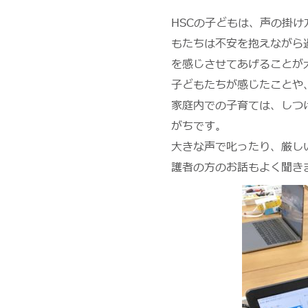
HSCの子どもは、声の掛
もたちは不安を抱えながら
を感じさせてあげることが
子どもたちが感じたことや
家庭内での子育ては、しつ
がちです。
大きな声で叱ったり、厳し
護者の方のお話もよく聞き