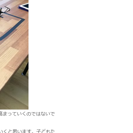
高まっていくのではないで
いくと思います。子どもた