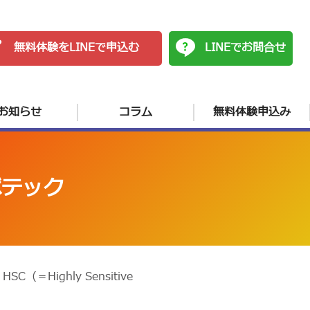
無料体験をLINEで申込む
LINEでお問合せ
お知らせ
コラム
無料体験申込み
ボテック
ighly Sensitive