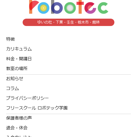
ゆいの杜・下栗・壬生・栃木市・館林
特徴
カリキュラム
料金・開講日
教室の場所
お知らせ
コラム
プライバシーポリシー
フリースクール ロボテック学園
保護者様の声
退会・休会