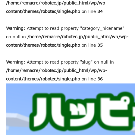
/home/remacre/robotec.jp/public_html/wp/wp-
content/themes/robotec/single.php
on line
34
Warning
: Attempt to read property "category_nicename"
on null in
/home/remacre/robotec.jp/public_html/wp/wp-
content/themes/robotec/single.php
on line
35
Warning
: Attempt to read property "slug" on null in
/home/remacre/robotec.jp/public_html/wp/wp-
content/themes/robotec/single.php
on line
36