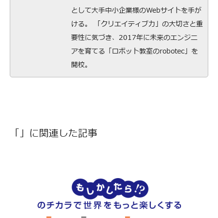
として大手中小企業様のWebサイトを手が
ける。 「クリエイティブ力」の大切さと重
要性に気づき、2017年に未来のエンジニ
アを育てる「ロボット教室のrobotec」を
開校。
「」に関連した記事