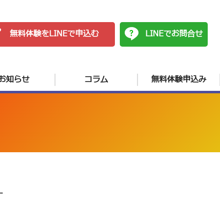
無料体験をLINEで申込む
LINEでお問合せ
お知らせ
コラム
無料体験申込み
-