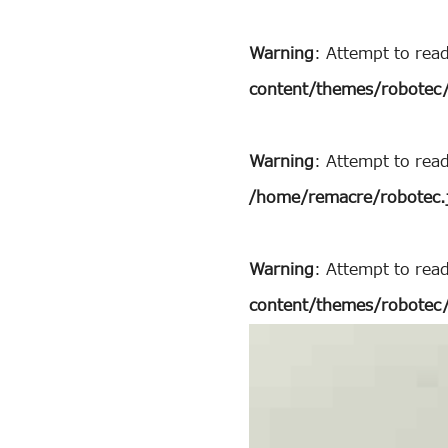
Warning
: Attempt to rea
content/themes/robotec/
Warning
: Attempt to rea
/home/remacre/robotec.
Warning
: Attempt to read
content/themes/robotec/