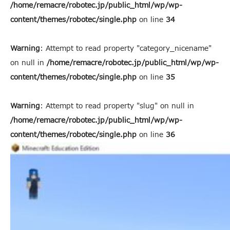
/home/remacre/robotec.jp/public_html/wp/wp-
content/themes/robotec/single.php
on line
34
Warning
: Attempt to read property "category_nicename"
on null in
/home/remacre/robotec.jp/public_html/wp/wp-
content/themes/robotec/single.php
on line
35
Warning
: Attempt to read property "slug" on null in
/home/remacre/robotec.jp/public_html/wp/wp-
content/themes/robotec/single.php
on line
36