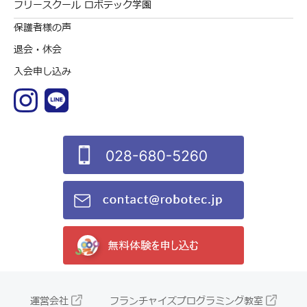
フリースクール ロボテック学園
保護者様の声
退会・休会
入会申し込み
運営会社
フランチャイズプログラミング教室