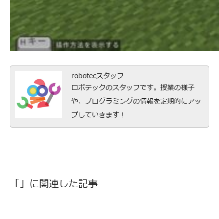
robotecスタッフ
ロボテックのスタッフです。授業の様子
や、プログラミングの情報を定期的にアッ
プしていきます！
「」に関連した記事