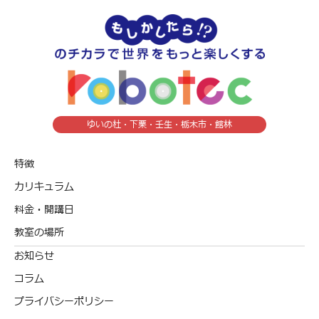
ゆいの杜・下栗・壬生・栃木市・館林
特徴
カリキュラム
料金・開講日
教室の場所
お知らせ
コラム
プライバシーポリシー