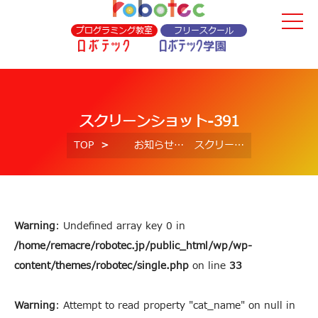
プログラミング教室
フリースクール
スクリーンショット-391
TOP
お知らせ
スクリーンショット-391
Warning
: Undefined array key 0 in
/home/remacre/robotec.jp/public_html/wp/wp-
content/themes/robotec/single.php
on line
33
Warning
: Attempt to read property "cat_name" on null in