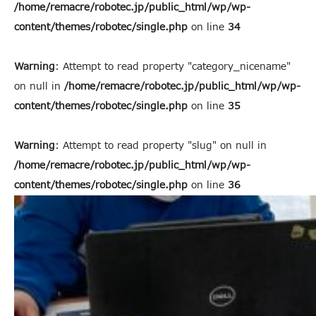
/home/remacre/robotec.jp/public_html/wp/wp-
content/themes/robotec/single.php
on line
34
Warning
: Attempt to read property "category_nicename"
on null in
/home/remacre/robotec.jp/public_html/wp/wp-
content/themes/robotec/single.php
on line
35
Warning
: Attempt to read property "slug" on null in
/home/remacre/robotec.jp/public_html/wp/wp-
content/themes/robotec/single.php
on line
36