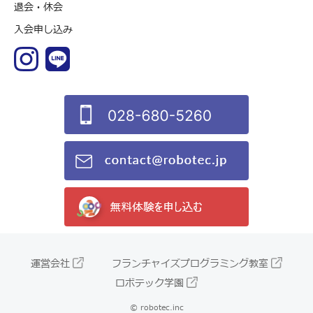
退会・休会
入会申し込み
運営会社
フランチャイズプログラミング教室
ロボテック学園
© robotec.inc