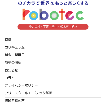
ゆいの杜・下栗・壬生・栃木市・館林
特徴
カリキュラム
料金・開講日
教室の場所
お知らせ
コラム
プライバシーポリシー
フリースクール ロボテック学園
保護者様の声