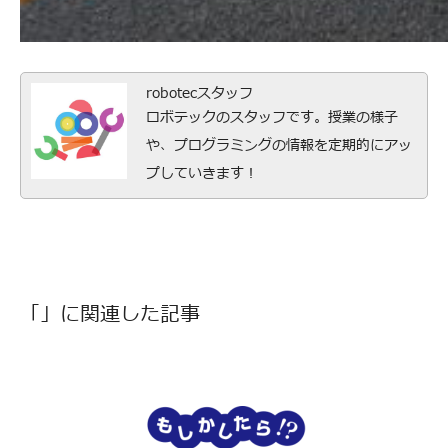
robotecスタッフ
ロボテックのスタッフです。授業の様子
や、プログラミングの情報を定期的にアッ
プしていきます！
「」に関連した記事