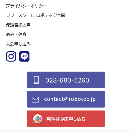
プライバシーポリシー
フリースクール ロボテック学園
保護者様の声
退会・休会
入会申し込み