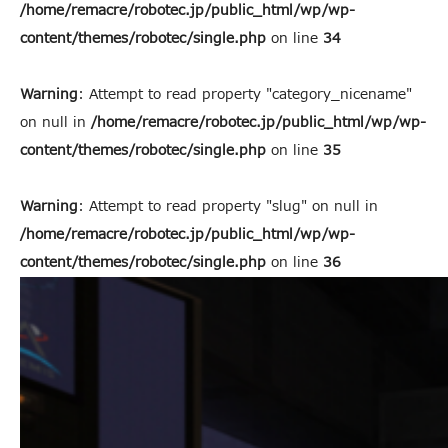
/home/remacre/robotec.jp/public_html/wp/wp-
content/themes/robotec/single.php
on line
34
Warning
: Attempt to read property "category_nicename"
on null in
/home/remacre/robotec.jp/public_html/wp/wp-
content/themes/robotec/single.php
on line
35
Warning
: Attempt to read property "slug" on null in
/home/remacre/robotec.jp/public_html/wp/wp-
content/themes/robotec/single.php
on line
36