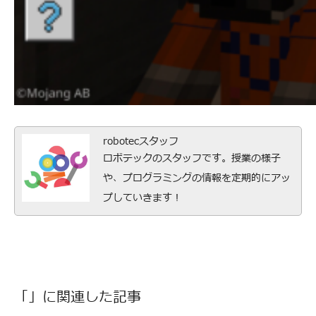
robotecスタッフ
ロボテックのスタッフです。授業の様子
や、プログラミングの情報を定期的にアッ
プしていきます！
「」に関連した記事