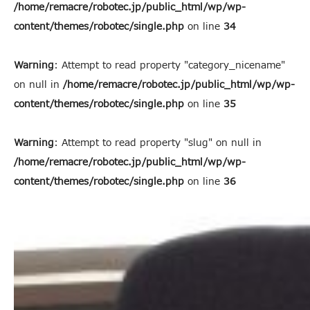
/home/remacre/robotec.jp/public_html/wp/wp-
content/themes/robotec/single.php
on line
34
Warning
: Attempt to read property "category_nicename"
on null in
/home/remacre/robotec.jp/public_html/wp/wp-
content/themes/robotec/single.php
on line
35
Warning
: Attempt to read property "slug" on null in
/home/remacre/robotec.jp/public_html/wp/wp-
content/themes/robotec/single.php
on line
36