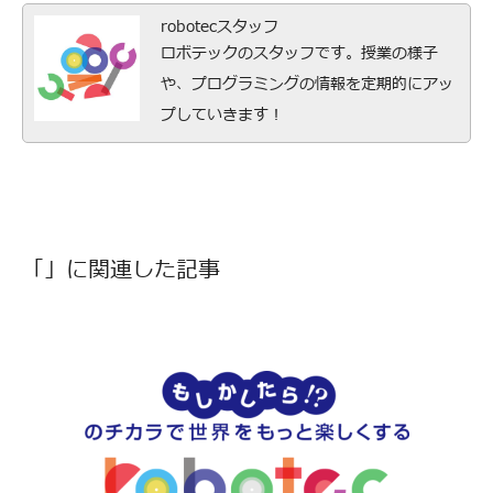
robotecスタッフ
ロボテックのスタッフです。授業の様子
や、プログラミングの情報を定期的にアッ
プしていきます！
「」に関連した記事