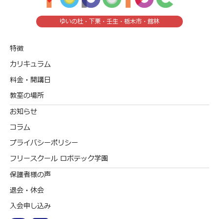
ゆいの杜・下栗・壬生・栃木市・館林
特徴
カリキュラム
料金・開講日
教室の場所
お知らせ
コラム
プライバシーポリシー
フリースクール ロボテック学園
保護者様の声
退会・休会
入会申し込み