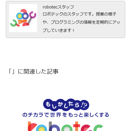
robotecスタッフ
ロボテックのスタッフです。授業の様子
や、プログラミングの情報を定期的にアッ
プしていきます！
「」に関連した記事