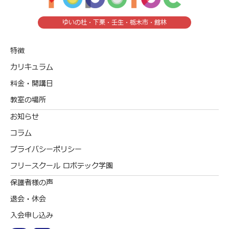
ゆいの杜・下栗・壬生・栃木市・館林
特徴
カリキュラム
料金・開講日
教室の場所
お知らせ
コラム
プライバシーポリシー
フリースクール ロボテック学園
保護者様の声
退会・休会
入会申し込み