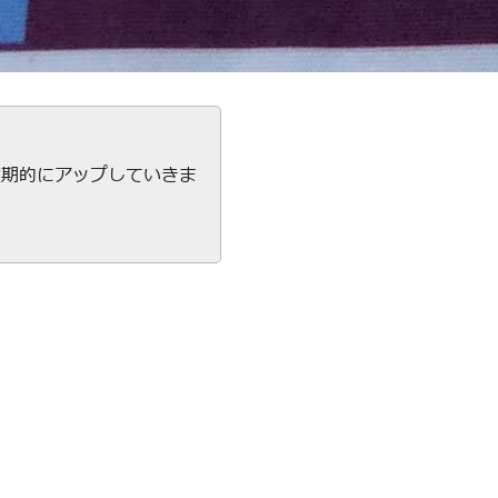
定期的にアップしていきま