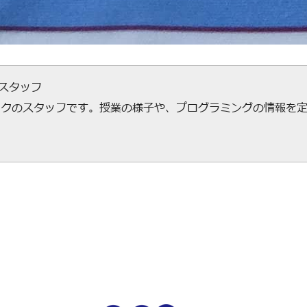
ecスタッフ
ックのスタッフです。授業の様子や、プログラミングの情報を