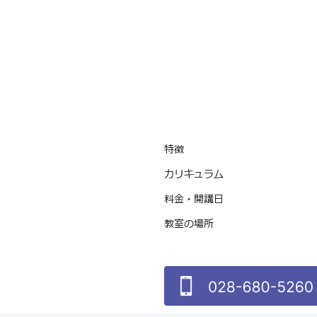
特徴
カリキュラム
料金・開講日
教室の場所