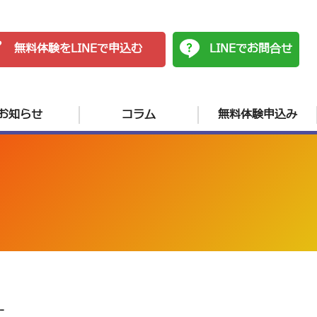
無料体験をLINEで申込む
LINEでお問合せ
お知らせ
コラム
無料体験申込み
-