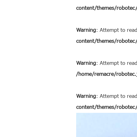
content/themes/robotec/
Warning
: Attempt to rea
content/themes/robotec/
Warning
: Attempt to rea
/home/remacre/robotec.
Warning
: Attempt to read
content/themes/robotec/