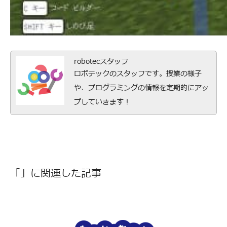
robotecスタッフ
ロボテックのスタッフです。授業の様子
や、プログラミングの情報を定期的にアッ
プしていきます！
「」に関連した記事