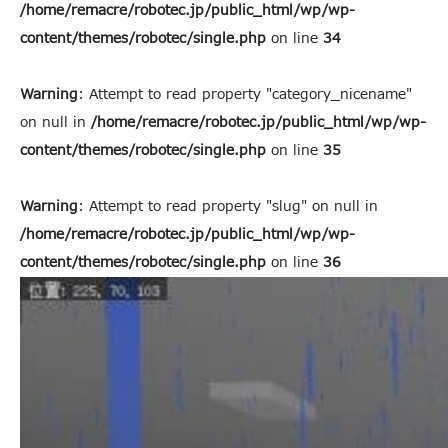
/home/remacre/robotec.jp/public_html/wp/wp-
content/themes/robotec/single.php
on line
34
Warning
: Attempt to read property "category_nicename"
on null in
/home/remacre/robotec.jp/public_html/wp/wp-
content/themes/robotec/single.php
on line
35
Warning
: Attempt to read property "slug" on null in
/home/remacre/robotec.jp/public_html/wp/wp-
content/themes/robotec/single.php
on line
36