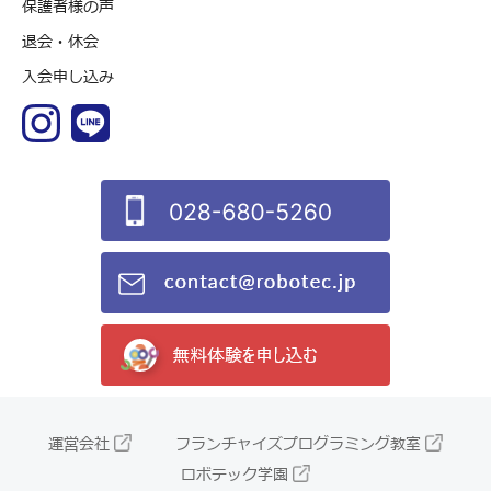
保護者様の声
退会・休会
入会申し込み
運営会社
フランチャイズプログラミング教室
ロボテック学園