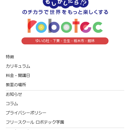
ゆいの杜・下栗・壬生・栃木市・館林
特徴
カリキュラム
料金・開講日
教室の場所
お知らせ
コラム
プライバシーポリシー
フリースクール ロボテック学園