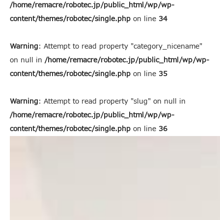
/home/remacre/robotec.jp/public_html/wp/wp-
content/themes/robotec/single.php
on line
34
Warning
: Attempt to read property "category_nicename"
on null in
/home/remacre/robotec.jp/public_html/wp/wp-
content/themes/robotec/single.php
on line
35
Warning
: Attempt to read property "slug" on null in
/home/remacre/robotec.jp/public_html/wp/wp-
content/themes/robotec/single.php
on line
36