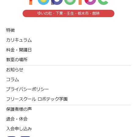
ゆいの杜・下栗・壬生・栃木市・館林
特徴
カリキュラム
料金・開講日
教室の場所
お知らせ
コラム
プライバシーポリシー
フリースクール ロボテック学園
保護者様の声
退会・休会
入会申し込み