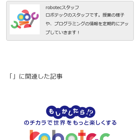
robotecスタッフ
ロボテックのスタッフです。授業の様子
や、プログラミングの情報を定期的にアッ
プしていきます！
「」に関連した記事