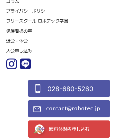
コラム
プライバシーポリシー
フリースクール ロボテック学園
保護者様の声
退会・休会
入会申し込み