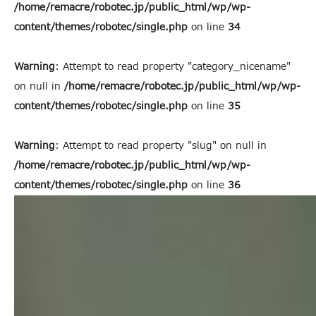
/home/remacre/robotec.jp/public_html/wp/wp-
content/themes/robotec/single.php
on line
34
Warning
: Attempt to read property "category_nicename"
on null in
/home/remacre/robotec.jp/public_html/wp/wp-
content/themes/robotec/single.php
on line
35
Warning
: Attempt to read property "slug" on null in
/home/remacre/robotec.jp/public_html/wp/wp-
content/themes/robotec/single.php
on line
36