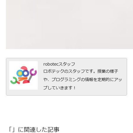
robotecスタッフ
ロボテックのスタッフです。授業の様子
や、プログラミングの情報を定期的にアッ
プしていきます！
「」に関連した記事