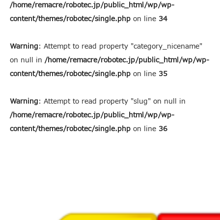
/home/remacre/robotec.jp/public_html/wp/wp-
content/themes/robotec/single.php
on line
34
Warning
: Attempt to read property "category_nicename"
on null in
/home/remacre/robotec.jp/public_html/wp/wp-
content/themes/robotec/single.php
on line
35
Warning
: Attempt to read property "slug" on null in
/home/remacre/robotec.jp/public_html/wp/wp-
content/themes/robotec/single.php
on line
36