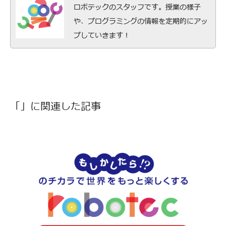
ロボテックのスタッフです。授業の様子
や、プログラミングの情報を定期的にアッ
プしていきます！
「」に関連した記事