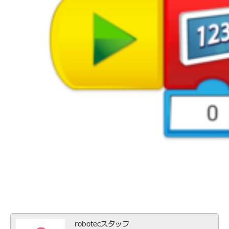
robotecスタッフ