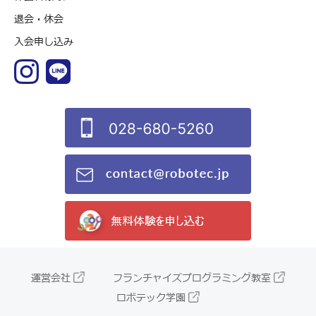
退会・休会
入会申し込み
運営会社
フランチャイズプログラミング教室
ロボテック学園