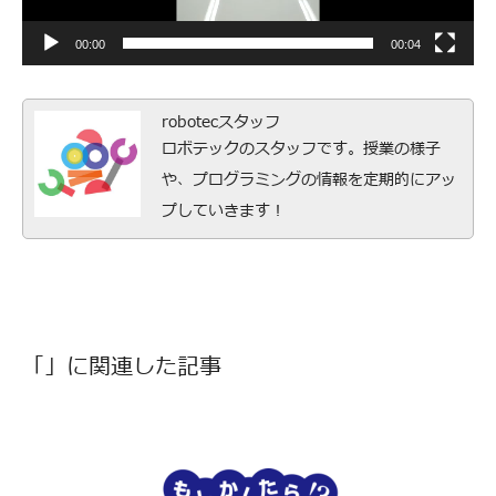
ー
00:00
00:04
robotecスタッフ
ロボテックのスタッフです。授業の様子
や、プログラミングの情報を定期的にアッ
プしていきます！
「」に関連した記事