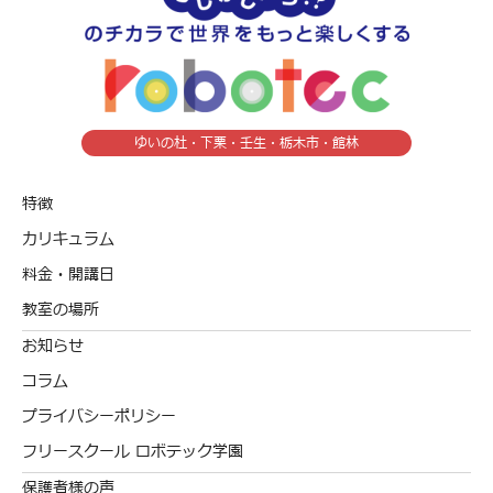
ゆいの杜・下栗・壬生・栃木市・館林
特徴
カリキュラム
料金・開講日
教室の場所
お知らせ
コラム
プライバシーポリシー
フリースクール ロボテック学園
保護者様の声