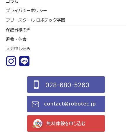
コラム
プライバシーポリシー
フリースクール ロボテック学園
保護者様の声
退会・休会
入会申し込み