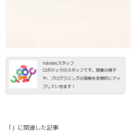
robotecスタッフ
ロボテックのスタッフです。授業の様子
や、プログラミングの情報を定期的にアッ
プしていきます！
「」に関連した記事