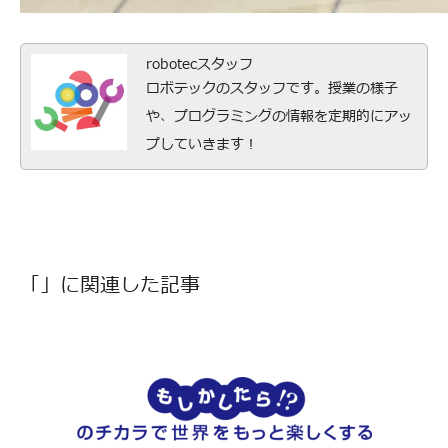
robotecスタッフ
ロボテックのスタッフです。授業の様子
や、プログラミングの情報を定期的にアッ
プしていきます！
「」に関連した記事