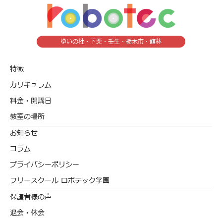
ゆいの杜・下栗・壬生・栃木市・館林
特徴
カリキュラム
料金・開講日
教室の場所
お知らせ
コラム
プライバシーポリシー
フリースクール ロボテック学園
保護者様の声
退会・休会